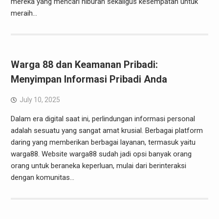
mereka yang mencari hiburan sekaligus kesempatan untuk
meraih…
Warga 88 dan Keamanan Pribadi:
Menyimpan Informasi Pribadi Anda
July 10, 2025
Dalam era digital saat ini, perlindungan informasi personal
adalah sesuatu yang sangat amat krusial. Berbagai platform
daring yang memberikan berbagai layanan, termasuk yaitu
warga88. Website warga88 sudah jadi opsi banyak orang
orang untuk beraneka keperluan, mulai dari berinteraksi
dengan komunitas…