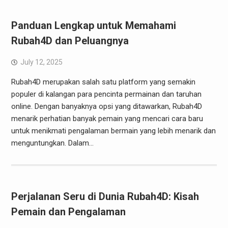
Panduan Lengkap untuk Memahami
Rubah4D dan Peluangnya
July 12, 2025
Rubah4D merupakan salah satu platform yang semakin
populer di kalangan para pencinta permainan dan taruhan
online. Dengan banyaknya opsi yang ditawarkan, Rubah4D
menarik perhatian banyak pemain yang mencari cara baru
untuk menikmati pengalaman bermain yang lebih menarik dan
menguntungkan. Dalam…
Perjalanan Seru di Dunia Rubah4D: Kisah
Pemain dan Pengalaman