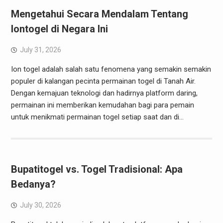
Mengetahui Secara Mendalam Tentang
Iontogel di Negara Ini
July 31, 2026
Ion togel adalah salah satu fenomena yang semakin semakin
populer di kalangan pecinta permainan togel di Tanah Air.
Dengan kemajuan teknologi dan hadirnya platform daring,
permainan ini memberikan kemudahan bagi para pemain
untuk menikmati permainan togel setiap saat dan di…
Bupatitogel vs. Togel Tradisional: Apa
Bedanya?
July 30, 2026