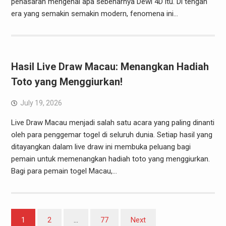
penasaran mengenai apa sebenarnya Dewi 4D itu. Di tengah
era yang semakin semakin modern, fenomena ini…
Hasil Live Draw Macau: Menangkan Hadiah
Toto yang Menggiurkan!
July 19, 2026
Live Draw Macau menjadi salah satu acara yang paling dinanti
oleh para penggemar togel di seluruh dunia. Setiap hasil yang
ditayangkan dalam live draw ini membuka peluang bagi
pemain untuk memenangkan hadiah toto yang menggiurkan.
Bagi para pemain togel Macau,…
Posts
1
2
…
77
Next