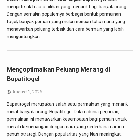
menjadi salah satu pilihan yang menarik bagi banyak orang.
Dengan semakin populernya berbagai bentuk permainan
togel, banyak pemain yang mulai mencari tahu mana yang
menawarkan peluang terbaik dan cara bermain yang lebih
menguntungkan.…
Mengoptimalkan Peluang Menang di
Bupatitogel
August 1, 2026
Bupatitogel merupakan salah satu permainan yang menarik
minat banyak orang. Bupatitogel Dalam dunia perjudian,
permainan ini menawarkan kesempatan bagi pemain untuk
meraih kemenangan dengan cara yang sederhana namun
penuh strategi. Dengan popularitas yang kian meningkat,