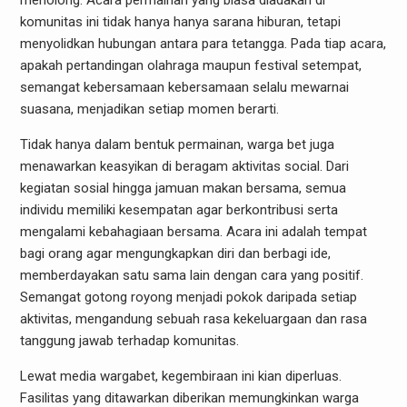
menolong. Acara permainan yang biasa diadakan di
komunitas ini tidak hanya hanya sarana hiburan, tetapi
menyolidkan hubungan antara para tetangga. Pada tiap acara,
apakah pertandingan olahraga maupun festival setempat,
semangat kebersamaan kebersamaan selalu mewarnai
suasana, menjadikan setiap momen berarti.
Tidak hanya dalam bentuk permainan, warga bet juga
menawarkan keasyikan di beragam aktivitas social. Dari
kegiatan sosial hingga jamuan makan bersama, semua
individu memiliki kesempatan agar berkontribusi serta
mengalami kebahagiaan bersama. Acara ini adalah tempat
bagi orang agar mengungkapkan diri dan berbagi ide,
memberdayakan satu sama lain dengan cara yang positif.
Semangat gotong royong menjadi pokok daripada setiap
aktivitas, mengandung sebuah rasa kekeluargaan dan rasa
tanggung jawab terhadap komunitas.
Lewat media wargabet, kegembiraan ini kian diperluas.
Fasilitas yang ditawarkan diberikan memungkinkan warga