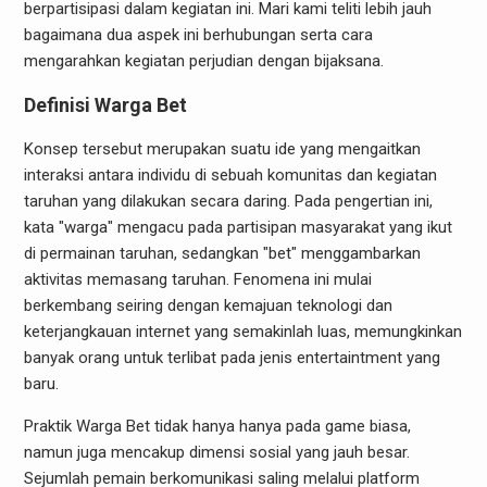
berpartisipasi dalam kegiatan ini. Mari kami teliti lebih jauh
bagaimana dua aspek ini berhubungan serta cara
mengarahkan kegiatan perjudian dengan bijaksana.
Definisi Warga Bet
Konsep tersebut merupakan suatu ide yang mengaitkan
interaksi antara individu di sebuah komunitas dan kegiatan
taruhan yang dilakukan secara daring. Pada pengertian ini,
kata "warga" mengacu pada partisipan masyarakat yang ikut
di permainan taruhan, sedangkan "bet" menggambarkan
aktivitas memasang taruhan. Fenomena ini mulai
berkembang seiring dengan kemajuan teknologi dan
keterjangkauan internet yang semakinlah luas, memungkinkan
banyak orang untuk terlibat pada jenis entertaintment yang
baru.
Praktik Warga Bet tidak hanya hanya pada game biasa,
namun juga mencakup dimensi sosial yang jauh besar.
Sejumlah pemain berkomunikasi saling melalui platform