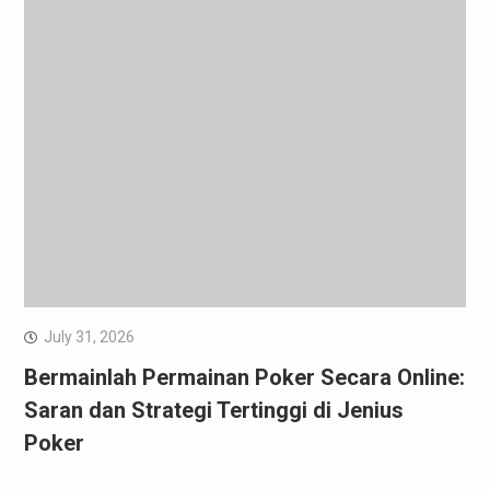
July 31, 2026
Bermainlah Permainan Poker Secara Online:
Saran dan Strategi Tertinggi di Jenius
Poker