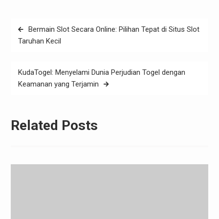
Post
Bermain Slot Secara Online: Pilihan Tepat di Situs Slot
navigation
Taruhan Kecil
KudaTogel: Menyelami Dunia Perjudian Togel dengan
Keamanan yang Terjamin
Related Posts