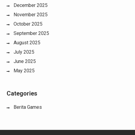
December 2025
November 2025
October 2025
September 2025
August 2025
July 2025
June 2025
May 2025
Categories
Berita Games