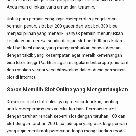
Anda main di lokasi yang aman dan terjamin.
Untuk para pemain yang ingin memperoleh pengalaman
bermain penuh, slot bet 200 gacor dan slot bet 300 bisa
menjadi pilihan yang menarik. Banyak pemain menunjukkan
kesuksesan mereka sendiri dengan slot bet 600 perak dan
slot bet kecil gacor, yang menggambarkan bahwa dengan
dengan taktik yang, kesempatan agar meraih kemenangan
bisa lebih tinggi. Pastikan agar mengalami beberapa jenis tarif
dan rasakan variasi yang ditawarkan dalam dunia permainan
slot di internet.
Saran Memilih Slot Online yang Menguntungkan
Dalam memilih slot online yang menguntungkan, penting
untuk mempertimbangkan nilai taruhan. Permainan slot
dengan taruhan rendah seperti slot dengan taruhan 100 dan
slot dengan taruhan 200 bisa jadi opsi yang baik bagi pemain
yang ingin menikmati permainan tanpa mengeluarkan modal