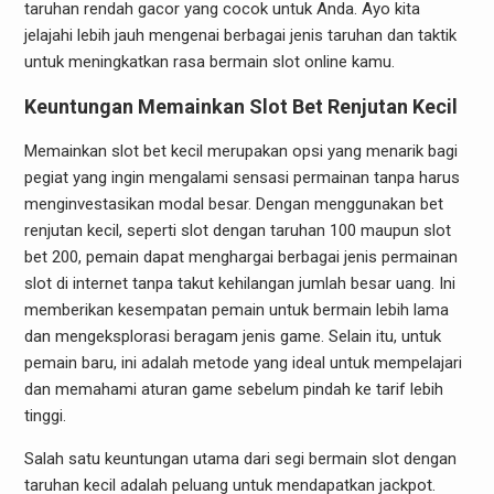
taruhan rendah gacor yang cocok untuk Anda. Ayo kita
jelajahi lebih jauh mengenai berbagai jenis taruhan dan taktik
untuk meningkatkan rasa bermain slot online kamu.
Keuntungan Memainkan Slot Bet Renjutan Kecil
Memainkan slot bet kecil merupakan opsi yang menarik bagi
pegiat yang ingin mengalami sensasi permainan tanpa harus
menginvestasikan modal besar. Dengan menggunakan bet
renjutan kecil, seperti slot dengan taruhan 100 maupun slot
bet 200, pemain dapat menghargai berbagai jenis permainan
slot di internet tanpa takut kehilangan jumlah besar uang. Ini
memberikan kesempatan pemain untuk bermain lebih lama
dan mengeksplorasi beragam jenis game. Selain itu, untuk
pemain baru, ini adalah metode yang ideal untuk mempelajari
dan memahami aturan game sebelum pindah ke tarif lebih
tinggi.
Salah satu keuntungan utama dari segi bermain slot dengan
taruhan kecil adalah peluang untuk mendapatkan jackpot.