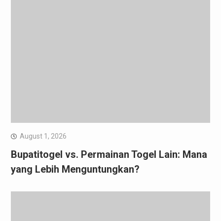
August 1, 2026
Bupatitogel vs. Permainan Togel Lain: Mana
yang Lebih Menguntungkan?