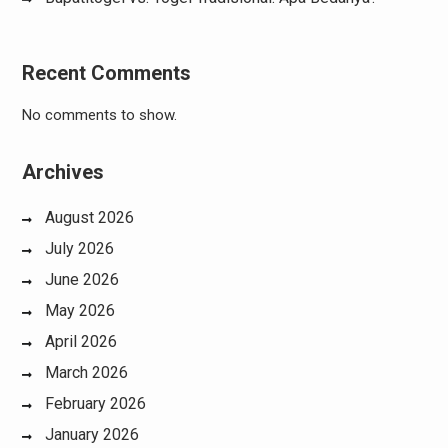
Recent Comments
No comments to show.
Archives
August 2026
July 2026
June 2026
May 2026
April 2026
March 2026
February 2026
January 2026