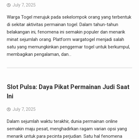
July 7, 2025
Warga Togel merujuk pada sekelompok orang yang terbentuk
di sekitar aktivitas permainan togel. Dalam tahun-tahun
belakangan ini, fenomena ini semakin populer dan menarik
minat sejumlah orang. Platform wargatogel menjadi salah
satu yang memungkinkan penggemar togel untuk berkumpul,
membagikan pengalaman, dan…
Slot Pulsa: Daya Pikat Permainan Judi Saat
Ini
July 7, 2025
Dalam sejumlah waktu terakhir, dunia permainan online
semakin maju pesat, menghadirkan ragam varian opsi yang
menarik untuk para pecinta perjudian. Satu hal fenomena