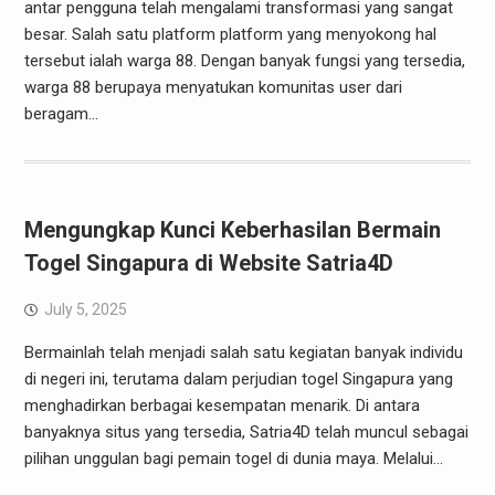
antar pengguna telah mengalami transformasi yang sangat
besar. Salah satu platform platform yang menyokong hal
tersebut ialah warga 88. Dengan banyak fungsi yang tersedia,
warga 88 berupaya menyatukan komunitas user dari
beragam…
Mengungkap Kunci Keberhasilan Bermain
Togel Singapura di Website Satria4D
July 5, 2025
Bermainlah telah menjadi salah satu kegiatan banyak individu
di negeri ini, terutama dalam perjudian togel Singapura yang
menghadirkan berbagai kesempatan menarik. Di antara
banyaknya situs yang tersedia, Satria4D telah muncul sebagai
pilihan unggulan bagi pemain togel di dunia maya. Melalui…