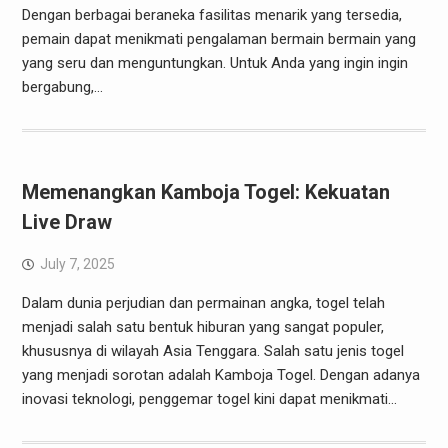
Dengan berbagai beraneka fasilitas menarik yang tersedia,
pemain dapat menikmati pengalaman bermain bermain yang
yang seru dan menguntungkan. Untuk Anda yang ingin ingin
bergabung,…
Memenangkan Kamboja Togel: Kekuatan
Live Draw
July 7, 2025
Dalam dunia perjudian dan permainan angka, togel telah
menjadi salah satu bentuk hiburan yang sangat populer,
khususnya di wilayah Asia Tenggara. Salah satu jenis togel
yang menjadi sorotan adalah Kamboja Togel. Dengan adanya
inovasi teknologi, penggemar togel kini dapat menikmati…