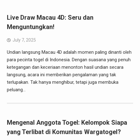
Live Draw Macau 4D: Seru dan
Menguntungkan!
July 7, 2025
Undian langsung Macau 4D adalah momen paling dinanti oleh
para pecinta togel di Indonesia. Dengan suasana yang penuh
ketegangan dan keceriaan menonton hasil undian secara
langsung, acara ini memberikan pengalaman yang tak
terlupakan. Tak hanya menghibur, tetapi juga membuka
peluang…
Mengenal Anggota Togel: Kelompok Siapa
yang Terlibat di Komunitas Wargatogel?