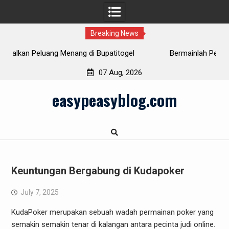
Breaking News
itogel
Bermainlah Permainan Poker Secara Online: Saran 
Strategi Tertinggi di Jenius Poker
07 Aug, 2026
Skip
easypeasyblog.com
to
content
Keuntungan Bergabung di Kudapoker
July 7, 2025
KudaPoker merupakan sebuah wadah permainan poker yang
semakin semakin tenar di kalangan antara pecinta judi online.