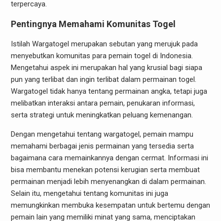
terpercaya.
Pentingnya Memahami Komunitas Togel
Istilah Wargatogel merupakan sebutan yang merujuk pada
menyebutkan komunitas para pemain togel di Indonesia.
Mengetahui aspek ini merupakan hal yang krusial bagi siapa
pun yang terlibat dan ingin terlibat dalam permainan togel.
Wargatogel tidak hanya tentang permainan angka, tetapi juga
melibatkan interaksi antara pemain, penukaran informasi,
serta strategi untuk meningkatkan peluang kemenangan.
Dengan mengetahui tentang wargatogel, pemain mampu
memahami berbagai jenis permainan yang tersedia serta
bagaimana cara memainkannya dengan cermat. Informasi ini
bisa membantu menekan potensi kerugian serta membuat
permainan menjadi lebih menyenangkan di dalam permainan.
Selain itu, mengetahui tentang komunitas ini juga
memungkinkan membuka kesempatan untuk bertemu dengan
pemain lain yang memiliki minat yang sama, menciptakan