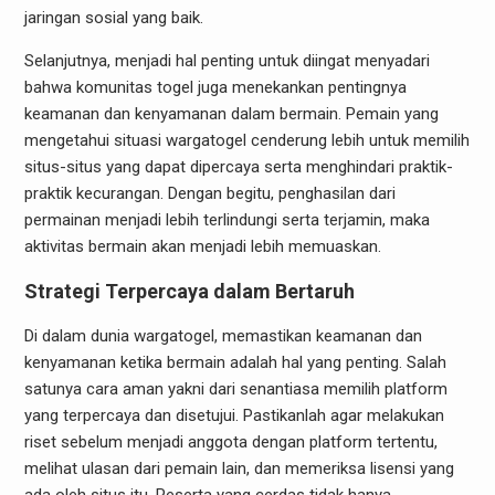
jaringan sosial yang baik.
Selanjutnya, menjadi hal penting untuk diingat menyadari
bahwa komunitas togel juga menekankan pentingnya
keamanan dan kenyamanan dalam bermain. Pemain yang
mengetahui situasi wargatogel cenderung lebih untuk memilih
situs-situs yang dapat dipercaya serta menghindari praktik-
praktik kecurangan. Dengan begitu, penghasilan dari
permainan menjadi lebih terlindungi serta terjamin, maka
aktivitas bermain akan menjadi lebih memuaskan.
Strategi Terpercaya dalam Bertaruh
Di dalam dunia wargatogel, memastikan keamanan dan
kenyamanan ketika bermain adalah hal yang penting. Salah
satunya cara aman yakni dari senantiasa memilih platform
yang terpercaya dan disetujui. Pastikanlah agar melakukan
riset sebelum menjadi anggota dengan platform tertentu,
melihat ulasan dari pemain lain, dan memeriksa lisensi yang