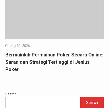
July 31, 2026
Bermainlah Permainan Poker Secara Online:
Saran dan Strategi Tertinggi di Jenius
Poker
Search
Search