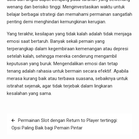
wenang dan berisiko tinggi. Menginvestasikan waktu untuk
belajar berbagai strategi dan memahami permainan sangatlah
penting demi menghindari kemungkinan kerugian.
Yang terakhir, kesilapan yang tidak kalah adalah tidak menjaga
emosi saat bertaruh. Banyak sekali pemain yang
terperangkap dalam kegembiraan kemenangan atau depresi
setelah kalah, sehingga mereka cenderung mengambil
keputusan yang buruk. Mengendalikan emosi dan tetap
tenang adalah rahasia untuk bermain secara efektif. Apabila
merasa kurang baik atau terbawa suasana, sebaiknya untuk
istirahat sejenak, agar tidak terjebak dalam lingkaran
kesalahan yang sama.
Post
Permainan Slot dengan Return to Player tertinggi:
navigation
Opsi Paling Baik bagi Pemain Pintar