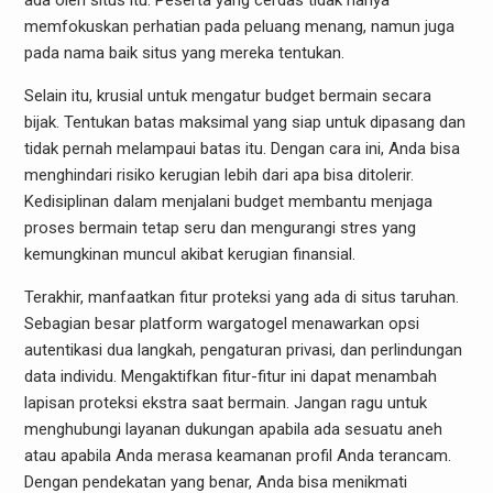
ada oleh situs itu. Peserta yang cerdas tidak hanya
memfokuskan perhatian pada peluang menang, namun juga
pada nama baik situs yang mereka tentukan.
Selain itu, krusial untuk mengatur budget bermain secara
bijak. Tentukan batas maksimal yang siap untuk dipasang dan
tidak pernah melampaui batas itu. Dengan cara ini, Anda bisa
menghindari risiko kerugian lebih dari apa bisa ditolerir.
Kedisiplinan dalam menjalani budget membantu menjaga
proses bermain tetap seru dan mengurangi stres yang
kemungkinan muncul akibat kerugian finansial.
Terakhir, manfaatkan fitur proteksi yang ada di situs taruhan.
Sebagian besar platform wargatogel menawarkan opsi
autentikasi dua langkah, pengaturan privasi, dan perlindungan
data individu. Mengaktifkan fitur-fitur ini dapat menambah
lapisan proteksi ekstra saat bermain. Jangan ragu untuk
menghubungi layanan dukungan apabila ada sesuatu aneh
atau apabila Anda merasa keamanan profil Anda terancam.
Dengan pendekatan yang benar, Anda bisa menikmati