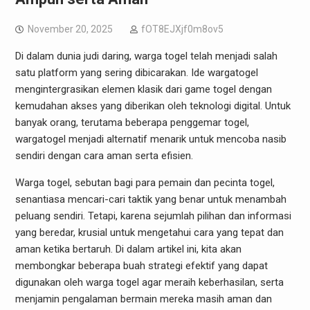
November 20, 2025
fOT8EJXjf0m8ov5
Di dalam dunia judi daring, warga togel telah menjadi salah
satu platform yang sering dibicarakan. Ide wargatogel
mengintergrasikan elemen klasik dari game togel dengan
kemudahan akses yang diberikan oleh teknologi digital. Untuk
banyak orang, terutama beberapa penggemar togel,
wargatogel menjadi alternatif menarik untuk mencoba nasib
sendiri dengan cara aman serta efisien.
Warga togel, sebutan bagi para pemain dan pecinta togel,
senantiasa mencari-cari taktik yang benar untuk menambah
peluang sendiri. Tetapi, karena sejumlah pilihan dan informasi
yang beredar, krusial untuk mengetahui cara yang tepat dan
aman ketika bertaruh. Di dalam artikel ini, kita akan
membongkar beberapa buah strategi efektif yang dapat
digunakan oleh warga togel agar meraih keberhasilan, serta
menjamin pengalaman bermain mereka masih aman dan