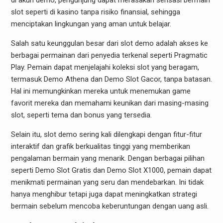
di akun demo, pengunjung dapat merasakan sensasi bermain
slot seperti di kasino tanpa risiko finansial, sehingga
menciptakan lingkungan yang aman untuk belajar.
Salah satu keunggulan besar dari slot demo adalah akses ke
berbagai permainan dari penyedia terkenal seperti Pragmatic
Play. Pemain dapat menjelajahi koleksi slot yang beragam,
termasuk Demo Athena dan Demo Slot Gacor, tanpa batasan.
Hal ini memungkinkan mereka untuk menemukan game
favorit mereka dan memahami keunikan dari masing-masing
slot, seperti tema dan bonus yang tersedia.
Selain itu, slot demo sering kali dilengkapi dengan fitur-fitur
interaktif dan grafik berkualitas tinggi yang memberikan
pengalaman bermain yang menarik. Dengan berbagai pilihan
seperti Demo Slot Gratis dan Demo Slot X1000, pemain dapat
menikmati permainan yang seru dan mendebarkan. Ini tidak
hanya menghibur tetapi juga dapat meningkatkan strategi
bermain sebelum mencoba keberuntungan dengan uang asli.