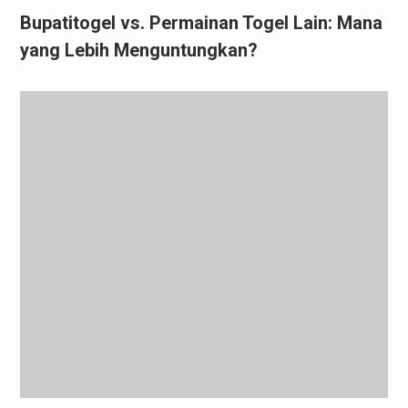
Bupatitogel vs. Permainan Togel Lain: Mana
yang Lebih Menguntungkan?