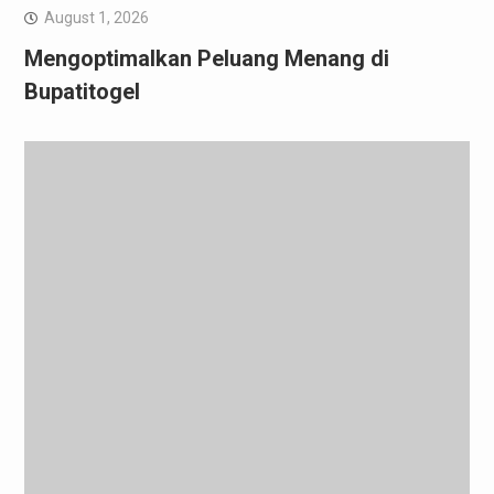
August 1, 2026
Mengoptimalkan Peluang Menang di
Bupatitogel