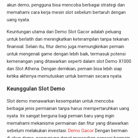
akun demo, pengguna bisa mencoba berbagai strategi dan
memahami cara kerja mesin slot sebelum bertaruh dengan
uang nyata.
Keuntungan utama dari Demo Slot Gacor adalah peluang
untuk berlatih dan meningkatkan keterampilan tanpa tekanan
finansial. Selain itu, fitur demo juga memungkinkan pemain
untuk mengenali game dengan lebih baik, termasuk potensi
kemenangan yang ditawarkan seperti dalam slot Demo X1000
dan Slot Athena. Dengan demikian, pemain bisa lebih siap
ketika akhirnya memutuskan untuk bermain secara nyata.
Keunggulan Slot Demo
Slot demo menawarkan kesempatan untuk mencoba
berbagai jenis permainan tanpa harus mempertaruhkan uang
nyata. Ini sangat berguna bagi pemain baru yang ingin
memahami mekanisme permainan dan fitur yang ditawarkan
sebelum melakukan investasi.
Demo Gacor
Dengan bermain