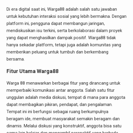
Di era digital saat ini, Warga88 adalah salah satu jawaban
untuk kebutuhan interaksi sosial yang lebih bermakna. Dengan
platform ini, pengguna dapat membangun jaringan,
mendiskusikan isu terkini, serta berkolaborasi dalam proyek
yang dapat menghasilkan dampak positif. Warga88 tidak
hanya sekadar platform, tetapi juga adalah komunitas yang
memberikan peluang untuk tumbuh dan berkembang
bersama.
Fitur Utama Warga88
Warga 88 menawarkan berbagai fitur yang dirancang untuk
memperbaiki komunikasi antar anggota. Salah satu fitur
unggulan adalah media diskusi, tempat di mana para anggota
dapat membagikan pikiran, pendapat, dan pengalaman.
Tempat ini ini berfungsi sebagai ruang berkumpulnya
beragam ide, membuat masyarakat semakin beragam dan
dinamis. Melalui diskusi yang konstruktif, anggota bisa satu