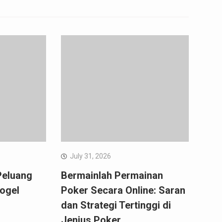
July 31, 2026
Peluang
Bermainlah Permainan
togel
Poker Secara Online: Saran
dan Strategi Tertinggi di
Jenius Poker