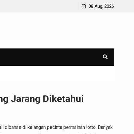
di
Bupatitogel vs. Permainan Togel Lain: Mana yang Lebih
08 Aug, 2026
Menguntungkan?
g Jarang Diketahui
li dibahas di kalangan pecinta permainan lotto. Banyak