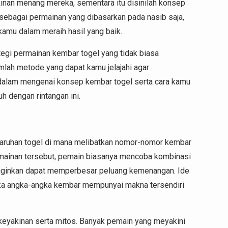
inan menang mereka, sementara itu disinilah konsep
ebagai permainan yang dibasarkan pada nasib saja,
amu dalam meraih hasil yang baik.
egi permainan kembar togel yang tidak biasa
umlah metode yang dapat kamu jelajahi agar
h dalam mengenai konsep kembar togel serta cara kamu
 dengan rintangan ini.
 taruhan togel di mana melibatkan nomor-nomor kembar
rmainan tersebut, pemain biasanya mencoba kombinasi
inginkan dapat memperbesar peluang kemenangan. Ide
jika angka-angka kembar mempunyai makna tersendiri
 keyakinan serta mitos. Banyak pemain yang meyakini