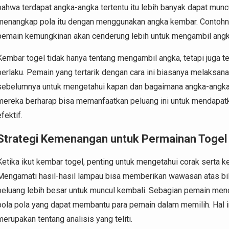
bahwa terdapat angka-angka tertentu itu lebih banyak dapat mu
menangkap pola itu dengan menggunakan angka kembar. Contohnya
pemain kemungkinan akan cenderung lebih untuk mengambil angka
Kembar togel tidak hanya tentang mengambil angka, tetapi juga 
berlaku. Pemain yang tertarik dengan cara ini biasanya melaksana
sebelumnya untuk mengetahui kapan dan bagaimana angka-angka
mereka berharap bisa memanfaatkan peluang ini untuk mendapat
efektif.
Strategi Kemenangan untuk Permainan Toge
Ketika ikut kembar togel, penting untuk mengetahui corak serta 
Mengamati hasil-hasil lampau bisa memberikan wawasan atas bil
peluang lebih besar untuk muncul kembali. Sebagian pemain menca
pola pola yang dapat membantu para pemain dalam memilih. Hal in
merupakan tentang analisis yang teliti.