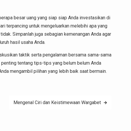
berapa besar uang yang siap siap Anda investasikan di
dari terpancing untuk mengeluarkan melebihi apa yang
k tidak. Simpanlah juga sebagian kemenangan Anda agar
uruh hasil usaha Anda.
 Diskusikan taktik serta pengalaman bersama sama-sama
penting tentang tips-tips yang belum belum Anda
da mengambil pilihan yang lebih baik saat bermain.
Mengenal Ciri dan Keistimewaan Wargabet