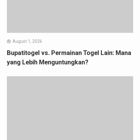
August 1, 2026
Bupatitogel vs. Permainan Togel Lain: Mana
yang Lebih Menguntungkan?