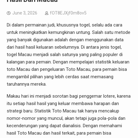
June 3, 2026
fOT8EJXjf0m8ov5
Di dalam permainan judi, khususnya togel, selalu ada cara
untuk meningkatkan kemungkinan untung. Salah satu metode
yang banyak digunakan adalah dengan menggunakan data
dari hasil hasil keluaran sebelumnya. Di antara jenis togel,
togel Macau menjadi salah satunya yang paling populer di
kalangan para pemain. Dengan mempelajari statistik keluaran
toto Macau dan pengeluaran Toto Macau, para pemain bisa
mengambil pilihan yang lebih cerdas saat memasang
taruhannya mereka.
Makau hari ini menjadi sorotan bagi penggemar lotere, karena
itu setiap hasil hasil yang keluar membawa harapan dan
strategi baru. Statistik Toto Macau tak hanya mencakup
nomor-nomor yang muncul, akan tetapi juga pola-pola dan
kecenderungan yang dapat dianalisis. Dengan memahami
hasil Toto Macau dan hasil terkait, para pemain bisa