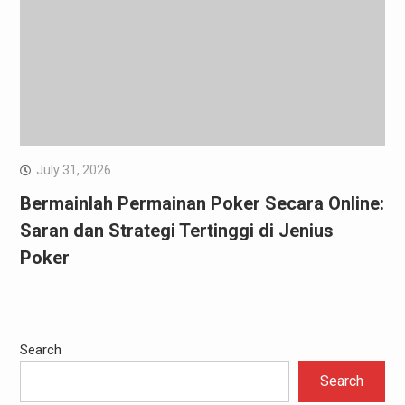
July 31, 2026
Bermainlah Permainan Poker Secara Online:
Saran dan Strategi Tertinggi di Jenius
Poker
Search
Search