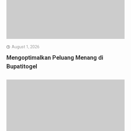
August 1, 2026
Mengoptimalkan Peluang Menang di
Bupatitogel