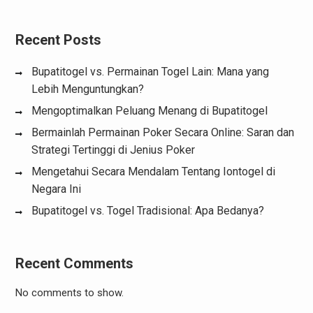
Recent Posts
Bupatitogel vs. Permainan Togel Lain: Mana yang
Lebih Menguntungkan?
Mengoptimalkan Peluang Menang di Bupatitogel
Bermainlah Permainan Poker Secara Online: Saran dan
Strategi Tertinggi di Jenius Poker
Mengetahui Secara Mendalam Tentang Iontogel di
Negara Ini
Bupatitogel vs. Togel Tradisional: Apa Bedanya?
Recent Comments
No comments to show.