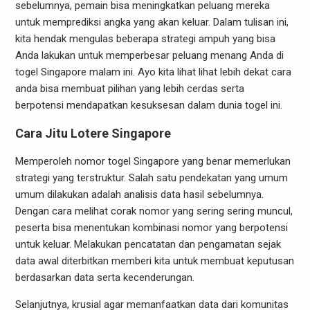
sebelumnya, pemain bisa meningkatkan peluang mereka
untuk memprediksi angka yang akan keluar. Dalam tulisan ini,
kita hendak mengulas beberapa strategi ampuh yang bisa
Anda lakukan untuk memperbesar peluang menang Anda di
togel Singapore malam ini. Ayo kita lihat lihat lebih dekat cara
anda bisa membuat pilihan yang lebih cerdas serta
berpotensi mendapatkan kesuksesan dalam dunia togel ini.
Cara Jitu Lotere Singapore
Memperoleh nomor togel Singapore yang benar memerlukan
strategi yang terstruktur. Salah satu pendekatan yang umum
umum dilakukan adalah analisis data hasil sebelumnya.
Dengan cara melihat corak nomor yang sering sering muncul,
peserta bisa menentukan kombinasi nomor yang berpotensi
untuk keluar. Melakukan pencatatan dan pengamatan sejak
data awal diterbitkan memberi kita untuk membuat keputusan
berdasarkan data serta kecenderungan.
Selanjutnya, krusial agar memanfaatkan data dari komunitas