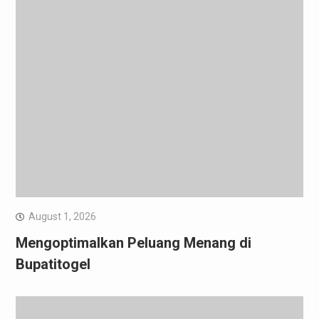
August 1, 2026
Mengoptimalkan Peluang Menang di
Bupatitogel