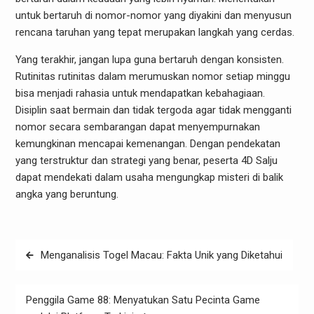
untuk bertaruh di nomor-nomor yang diyakini dan menyusun
rencana taruhan yang tepat merupakan langkah yang cerdas.
Yang terakhir, jangan lupa guna bertaruh dengan konsisten.
Rutinitas rutinitas dalam merumuskan nomor setiap minggu
bisa menjadi rahasia untuk mendapatkan kebahagiaan.
Disiplin saat bermain dan tidak tergoda agar tidak mengganti
nomor secara sembarangan dapat menyempurnakan
kemungkinan mencapai kemenangan. Dengan pendekatan
yang terstruktur dan strategi yang benar, peserta 4D Salju
dapat mendekati dalam usaha mengungkap misteri di balik
angka yang beruntung.
Post
Menganalisis Togel Macau: Fakta Unik yang Diketahui
navigation
Penggila Game 88: Menyatukan Satu Pecinta Game