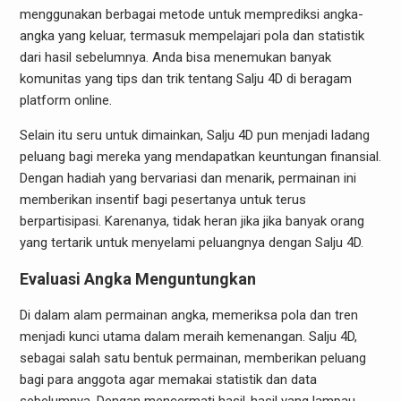
menggunakan berbagai metode untuk memprediksi angka-
angka yang keluar, termasuk mempelajari pola dan statistik
dari hasil sebelumnya. Anda bisa menemukan banyak
komunitas yang tips dan trik tentang Salju 4D di beragam
platform online.
Selain itu seru untuk dimainkan, Salju 4D pun menjadi ladang
peluang bagi mereka yang mendapatkan keuntungan finansial.
Dengan hadiah yang bervariasi dan menarik, permainan ini
memberikan insentif bagi pesertanya untuk terus
berpartisipasi. Karenanya, tidak heran jika jika banyak orang
yang tertarik untuk menyelami peluangnya dengan Salju 4D.
Evaluasi Angka Menguntungkan
Di dalam alam permainan angka, memeriksa pola dan tren
menjadi kunci utama dalam meraih kemenangan. Salju 4D,
sebagai salah satu bentuk permainan, memberikan peluang
bagi para anggota agar memakai statistik dan data