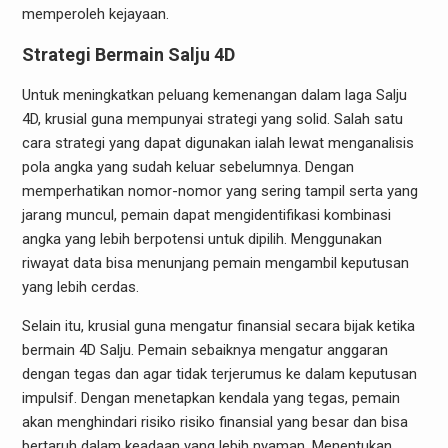
memperoleh kejayaan.
Strategi Bermain Salju 4D
Untuk meningkatkan peluang kemenangan dalam laga Salju
4D, krusial guna mempunyai strategi yang solid. Salah satu
cara strategi yang dapat digunakan ialah lewat menganalisis
pola angka yang sudah keluar sebelumnya. Dengan
memperhatikan nomor-nomor yang sering tampil serta yang
jarang muncul, pemain dapat mengidentifikasi kombinasi
angka yang lebih berpotensi untuk dipilih. Menggunakan
riwayat data bisa menunjang pemain mengambil keputusan
yang lebih cerdas.
Selain itu, krusial guna mengatur finansial secara bijak ketika
bermain 4D Salju. Pemain sebaiknya mengatur anggaran
dengan tegas dan agar tidak terjerumus ke dalam keputusan
impulsif. Dengan menetapkan kendala yang tegas, pemain
akan menghindari risiko risiko finansial yang besar dan bisa
bertaruh dalam keadaan yang lebih nyaman. Menentukan