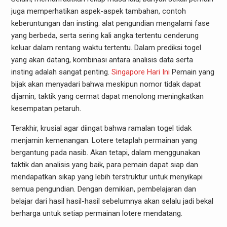
juga memperhatikan aspek-aspek tambahan, contoh
keberuntungan dan insting. alat pengundian mengalami fase
yang berbeda, serta sering kali angka tertentu cenderung
keluar dalam rentang waktu tertentu. Dalam prediksi togel
yang akan datang, kombinasi antara analisis data serta
insting adalah sangat penting.
Singapore Hari Ini
Pemain yang
bijak akan menyadari bahwa meskipun nomor tidak dapat
dijamin, taktik yang cermat dapat menolong meningkatkan
kesempatan petaruh.
Terakhir, krusial agar diingat bahwa ramalan togel tidak
menjamin kemenangan. Lotere tetaplah permainan yang
bergantung pada nasib. Akan tetapi, dalam menggunakan
taktik dan analisis yang baik, para pemain dapat siap dan
mendapatkan sikap yang lebih terstruktur untuk menyikapi
semua pengundian. Dengan demikian, pembelajaran dan
belajar dari hasil hasil-hasil sebelumnya akan selalu jadi bekal
berharga untuk setiap permainan lotere mendatang.