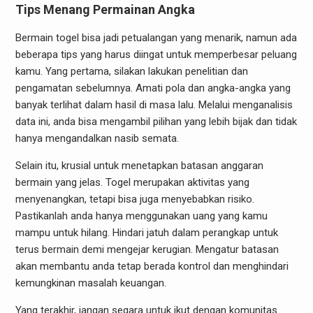
Tips Menang Permainan Angka
Bermain togel bisa jadi petualangan yang menarik, namun ada
beberapa tips yang harus diingat untuk memperbesar peluang
kamu. Yang pertama, silakan lakukan penelitian dan
pengamatan sebelumnya. Amati pola dan angka-angka yang
banyak terlihat dalam hasil di masa lalu. Melalui menganalisis
data ini, anda bisa mengambil pilihan yang lebih bijak dan tidak
hanya mengandalkan nasib semata.
Selain itu, krusial untuk menetapkan batasan anggaran
bermain yang jelas. Togel merupakan aktivitas yang
menyenangkan, tetapi bisa juga menyebabkan risiko.
Pastikanlah anda hanya menggunakan uang yang kamu
mampu untuk hilang. Hindari jatuh dalam perangkap untuk
terus bermain demi mengejar kerugian. Mengatur batasan
akan membantu anda tetap berada kontrol dan menghindari
kemungkinan masalah keuangan.
Yang terakhir, jangan segara untuk ikut dengan komunitas