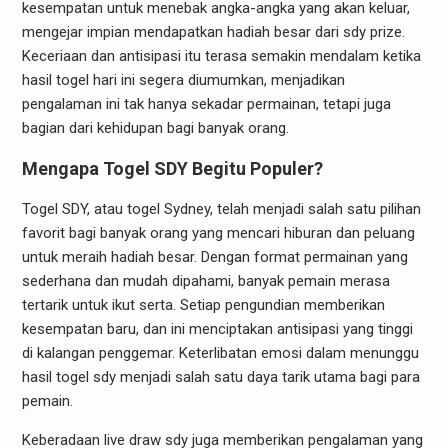
kesempatan untuk menebak angka-angka yang akan keluar,
mengejar impian mendapatkan hadiah besar dari sdy prize.
Keceriaan dan antisipasi itu terasa semakin mendalam ketika
hasil togel hari ini segera diumumkan, menjadikan
pengalaman ini tak hanya sekadar permainan, tetapi juga
bagian dari kehidupan bagi banyak orang.
Mengapa Togel SDY Begitu Populer?
Togel SDY, atau togel Sydney, telah menjadi salah satu pilihan
favorit bagi banyak orang yang mencari hiburan dan peluang
untuk meraih hadiah besar. Dengan format permainan yang
sederhana dan mudah dipahami, banyak pemain merasa
tertarik untuk ikut serta. Setiap pengundian memberikan
kesempatan baru, dan ini menciptakan antisipasi yang tinggi
di kalangan penggemar. Keterlibatan emosi dalam menunggu
hasil togel sdy menjadi salah satu daya tarik utama bagi para
pemain.
Keberadaan live draw sdy juga memberikan pengalaman yang