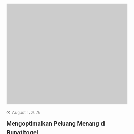
August 1, 2026
Mengoptimalkan Peluang Menang di
Bupatitogel