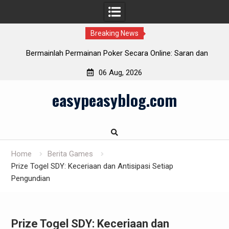
Breaking News
Bermainlah Permainan Poker Secara Online: Saran dan
M
Strategi Tertinggi di Jenius Poker
06 Aug, 2026
Skip
easypeasyblog.com
to
content
Home
Berita Games
Prize Togel SDY: Keceriaan dan Antisipasi Setiap
Pengundian
Prize Togel SDY: Keceriaan dan