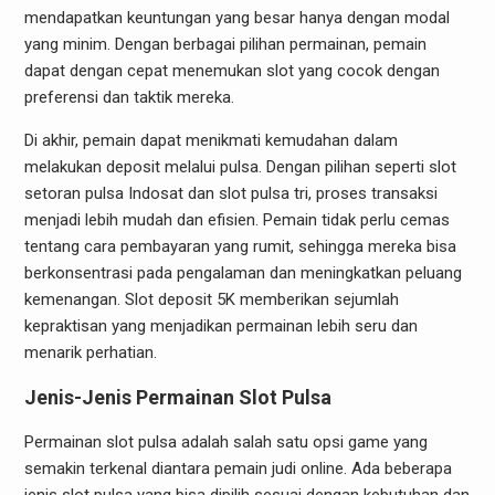
mendapatkan keuntungan yang besar hanya dengan modal
yang minim. Dengan berbagai pilihan permainan, pemain
dapat dengan cepat menemukan slot yang cocok dengan
preferensi dan taktik mereka.
Di akhir, pemain dapat menikmati kemudahan dalam
melakukan deposit melalui pulsa. Dengan pilihan seperti slot
setoran pulsa Indosat dan slot pulsa tri, proses transaksi
menjadi lebih mudah dan efisien. Pemain tidak perlu cemas
tentang cara pembayaran yang rumit, sehingga mereka bisa
berkonsentrasi pada pengalaman dan meningkatkan peluang
kemenangan. Slot deposit 5K memberikan sejumlah
kepraktisan yang menjadikan permainan lebih seru dan
menarik perhatian.
Jenis-Jenis Permainan Slot Pulsa
Permainan slot pulsa adalah salah satu opsi game yang
semakin terkenal diantara pemain judi online. Ada beberapa