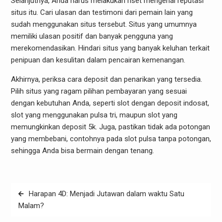
Selanjutnya, Anda harus melakukan riset mengenai reputasi
situs itu. Cari ulasan dan testimoni dari pemain lain yang
sudah menggunakan situs tersebut. Situs yang umumnya
memiliki ulasan positif dan banyak pengguna yang
merekomendasikan. Hindari situs yang banyak keluhan terkait
penipuan dan kesulitan dalam pencairan kemenangan.
Akhirnya, periksa cara deposit dan penarikan yang tersedia.
Pilih situs yang ragam pilihan pembayaran yang sesuai
dengan kebutuhan Anda, seperti slot dengan deposit indosat,
slot yang menggunakan pulsa tri, maupun slot yang
memungkinkan deposit 5k. Juga, pastikan tidak ada potongan
yang membebani, contohnya pada slot pulsa tanpa potongan,
sehingga Anda bisa bermain dengan tenang.
Post
Harapan 4D: Menjadi Jutawan dalam waktu Satu
navigation
Malam?