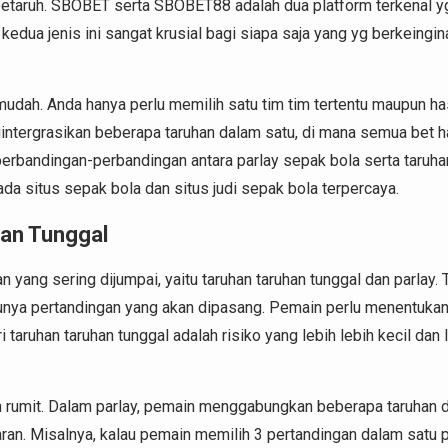
etaruh. SBOBET serta SBOBET88 adalah dua platform terkenal yg
 kedua jenis ini sangat krusial bagi siapa saja yang yg berkei
udah. Anda hanya perlu memilih satu tim tim tertentu maupun has
engintergrasikan beberapa taruhan dalam satu, di mana semua b
 perbandingan-perbandingan antara parlay sepak bola serta taruha
da situs sepak bola dan situs judi sepak bola terpercaya.
han Tunggal
an yang sering dijumpai, yaitu taruhan taruhan tunggal dan parlay.
ya pertandingan yang akan dipasang. Pemain perlu menentukan p
ari taruhan taruhan tunggal adalah risiko yang lebih lebih kecil 
ebih rumit. Dalam parlay, pemain menggabungkan beberapa taruhan
. Misalnya, kalau pemain memilih 3 pertandingan dalam satu par