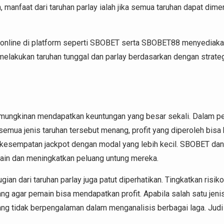
, manfaat dari taruhan parlay ialah jika semua taruhan dapat di
la online di platform seperti SBOBET serta SBOBET88 menyediakan
lakukan taruhan tunggal dan parlay berdasarkan dengan strate
kemungkinan mendapatkan keuntungan yang besar sekali. Dalam p
semua jenis taruhan tersebut menang, profit yang diperoleh bisa b
 kesempatan jackpot dengan modal yang lebih kecil. SBOBET da
ain dan meningkatkan peluang untung mereka.
n dari taruhan parlay juga patut diperhatikan. Tingkatkan risiko 
g agar pemain bisa mendapatkan profit. Apabila salah satu jenis 
ang tidak berpengalaman dalam menganalisis berbagai laga. Judi 