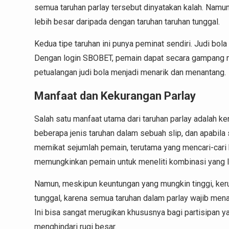
semua taruhan parlay tersebut dinyatakan kalah. Namun
lebih besar daripada dengan taruhan taruhan tunggal.
Kedua tipe taruhan ini punya peminat sendiri. Judi bo
Dengan login SBOBET, pemain dapat secara gampang me
petualangan judi bola menjadi menarik dan menantang.
Manfaat dan Kekurangan Parlay
Salah satu manfaat utama dari taruhan parlay adalah 
beberapa jenis taruhan dalam sebuah slip, dan apabila 
memikat sejumlah pemain, terutama yang mencari-cari
memungkinkan pemain untuk meneliti kombinasi yang l
Namun, meskipun keuntungan yang mungkin tinggi, kerugia
tunggal, karena semua taruhan dalam parlay wajib menan
Ini bisa sangat merugikan khususnya bagi partisipan y
menghindari rugi besar.