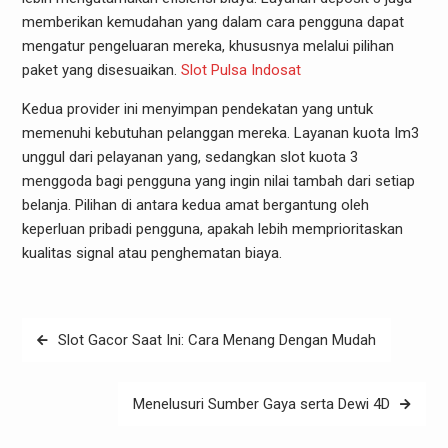
memberikan kemudahan yang dalam cara pengguna dapat
mengatur pengeluaran mereka, khususnya melalui pilihan
paket yang disesuaikan.
Slot Pulsa Indosat
Kedua provider ini menyimpan pendekatan yang untuk
memenuhi kebutuhan pelanggan mereka. Layanan kuota Im3
unggul dari pelayanan yang, sedangkan slot kuota 3
menggoda bagi pengguna yang ingin nilai tambah dari setiap
belanja. Pilihan di antara kedua amat bergantung oleh
keperluan pribadi pengguna, apakah lebih memprioritaskan
kualitas signal atau penghematan biaya.
Post
Slot Gacor Saat Ini: Cara Menang Dengan Mudah
navigation
Menelusuri Sumber Gaya serta Dewi 4D