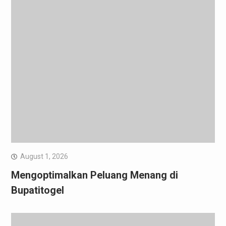
August 1, 2026
Mengoptimalkan Peluang Menang di
Bupatitogel