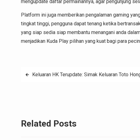
mengupdate daftar permainannya, agar pengunjung sela
Platform ini juga memberikan pengalaman gaming yang
tingkat tinggi, pengguna dapat tenang ketika bertrans
yang siap sedia siap membantu menangani anda dalam 
menjadikan Kuda Play pilihan yang kuat bagi para pecin
Post
Keluaran HK Terupdate: Simak Keluaran Toto Hon
navigation
Related Posts