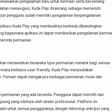
ni menawarkan pengalaman baru untuk bermain serta bersenang-
udahan menavigasi, Kuda Play dirancang sebagai memenuhi
upun pengguna sudah memiliki pengalaman berpengalaman.
ng aplikasi Kuda Play yang membuatnya berbeda dibandingkan
entang bagaimana aplikasi ini dapat memberikan pengalaman bermai
pecinta permainan.
rkan menawarkan beraneka type permainan menarik bagi semua
rmuka berbasis user-friendly, Kuda Play menyediakan
 Pemain dapat mengakses berbagai permainan, mulai dari
si permainan yang ada tersedia. Pengguna dapat memilih dari
gsung yang olehnya oleh dealer profesional. Platform ini
adil untuk semua penggunanya, dengan teknologi enkripsi yang