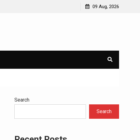
 di
Bupatitogel vs. Permainan Togel Lain: Mana yang Lebih
09 Aug, 2026
Menguntungkan?
Search
Search
Recent Posts