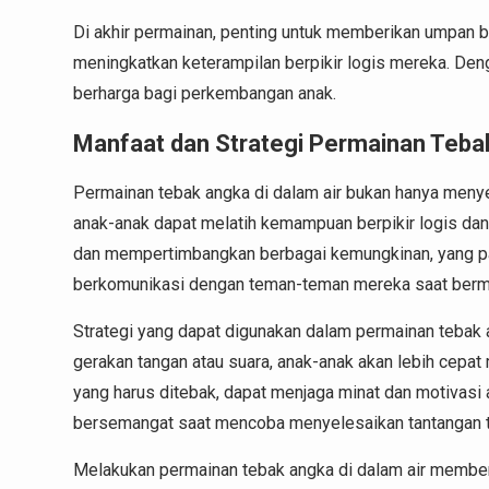
Di akhir permainan, penting untuk memberikan umpan b
meningkatkan keterampilan berpikir logis mereka. Deng
berharga bagi perkembangan anak.
Manfaat dan Strategi Permainan Teb
Permainan tebak angka di dalam air bukan hanya menye
anak-anak dapat melatih kemampuan berpikir logis da
dan mempertimbangkan berbagai kemungkinan, yang pada
berkomunikasi dengan teman-teman mereka saat bermai
Strategi yang dapat digunakan dalam permainan tebak 
gerakan tangan atau suara, anak-anak akan lebih cepat
yang harus ditebak, dapat menjaga minat dan motivas
bersemangat saat mencoba menyelesaikan tantangan 
Melakukan permainan tebak angka di dalam air membe