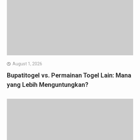
August 1, 2026
Bupatitogel vs. Permainan Togel Lain: Mana
yang Lebih Menguntungkan?