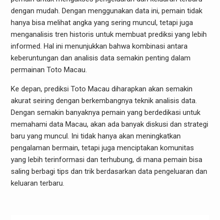
dengan mudah. Dengan menggunakan data ini, pemain tidak
hanya bisa melihat angka yang sering muncul, tetapi juga
menganalisis tren historis untuk membuat prediksi yang lebih
informed. Hal ini menunjukkan bahwa kombinasi antara
keberuntungan dan analisis data semakin penting dalam
permainan Toto Macau.
Ke depan, prediksi Toto Macau diharapkan akan semakin
akurat seiring dengan berkembangnya teknik analisis data.
Dengan semakin banyaknya pemain yang berdedikasi untuk
memahami data Macau, akan ada banyak diskusi dan strategi
baru yang muncul. Ini tidak hanya akan meningkatkan
pengalaman bermain, tetapi juga menciptakan komunitas
yang lebih terinformasi dan terhubung, di mana pemain bisa
saling berbagi tips dan trik berdasarkan data pengeluaran dan
keluaran terbaru.