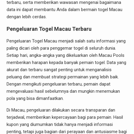
terbaru, serta memberikan wawasan mengenai bagaimana
data ini dapat membantu Anda dalam bermain togel Macau
dengan lebih cerdas.
Pengeluaran Togel Macau Terbaru
Pengeluaran Togel Macau menjadi salah satu informasi yang
paling dicari oleh para penggemar togel di seluruh dunia.
Setiap hari, angka-angka yang dikeluarkan oleh Macau Pools
memberikan harapan kepada banyak pemain togel. Data yang
akurat dan terbaru sangat penting untuk menganalisis
peluang dan membuat strategi permainan yang lebih baik.
Dengan mengikuti pengeluaran terbaru, pemain dapat
mengevaluasi hasil sebelumnya dan mungkin menemukan
pola yang bisa dimanfaatkan.
Di Macau, pengeluaran dilakukan secara transparan dan
terjadwal, memberikan kepercayaan bagi para pemain. Hasil
kupon yang diumumkan tidak hanya menjadi informasi
penting, tetapi juga bagian dari perayaan dan antusiasme bagi