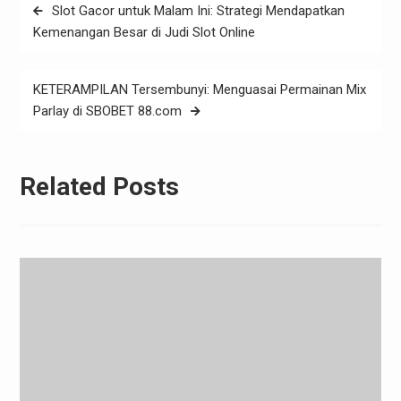
Post
Slot Gacor untuk Malam Ini: Strategi Mendapatkan
navigation
Kemenangan Besar di Judi Slot Online
KETERAMPILAN Tersembunyi: Menguasai Permainan Mix
Parlay di SBOBET 88.com
Related Posts