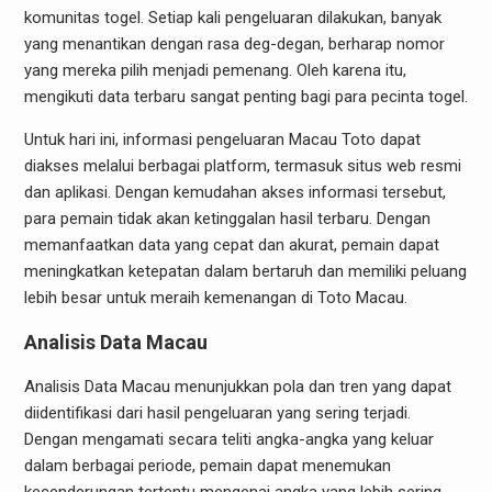
komunitas togel. Setiap kali pengeluaran dilakukan, banyak
yang menantikan dengan rasa deg-degan, berharap nomor
yang mereka pilih menjadi pemenang. Oleh karena itu,
mengikuti data terbaru sangat penting bagi para pecinta togel.
Untuk hari ini, informasi pengeluaran Macau Toto dapat
diakses melalui berbagai platform, termasuk situs web resmi
dan aplikasi. Dengan kemudahan akses informasi tersebut,
para pemain tidak akan ketinggalan hasil terbaru. Dengan
memanfaatkan data yang cepat dan akurat, pemain dapat
meningkatkan ketepatan dalam bertaruh dan memiliki peluang
lebih besar untuk meraih kemenangan di Toto Macau.
Analisis Data Macau
Analisis Data Macau menunjukkan pola dan tren yang dapat
diidentifikasi dari hasil pengeluaran yang sering terjadi.
Dengan mengamati secara teliti angka-angka yang keluar
dalam berbagai periode, pemain dapat menemukan