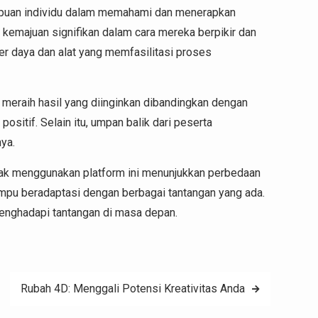
ampuan individu dalam memahami dan menerapkan
 kemajuan signifikan dalam cara mereka berpikir dan
r daya dan alat yang memfasilitasi proses
 meraih hasil yang diinginkan dibandingkan dengan
tif. Selain itu, umpan balik dari peserta
ya.
idak menggunakan platform ini menunjukkan perbedaan
mampu beradaptasi dengan berbagai tantangan yang ada.
menghadapi tantangan di masa depan.
Rubah 4D: Menggali Potensi Kreativitas Anda