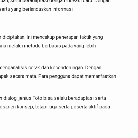
an, serta beradaptasi dengan inovasi baru. Dengan
 serta yang berlandaskan informasi.
diciptakan. Ini mencakup penerapan taktik yang
una melalui metode berbasis pada yang lebih
 menganalisis corak dan kecenderungan. Dengan
ampak secara mata. Para pengguna dapat memanfaatkan
dialog, jenius Toto bisa selalu beradaptasi serta
sipien konsep, tetapi juga serta peserta aktif pada