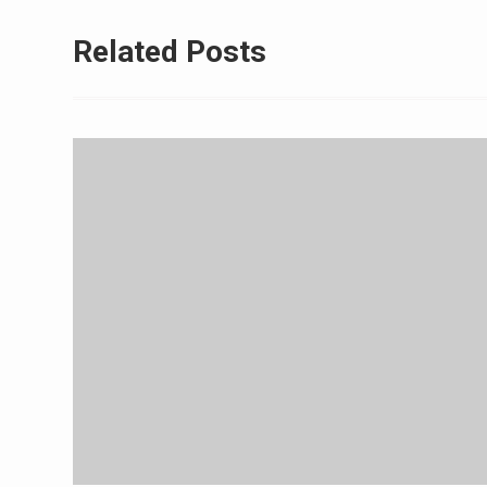
Related Posts