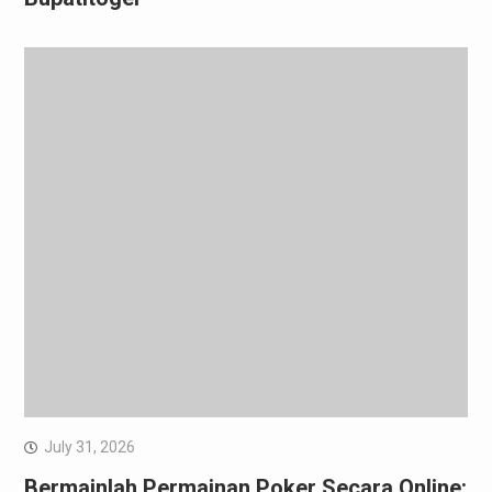
July 31, 2026
Bermainlah Permainan Poker Secara Online: