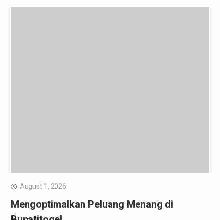
August 1, 2026
Mengoptimalkan Peluang Menang di
Bupatitogel