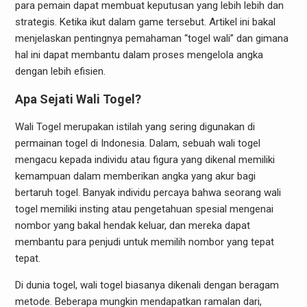
para pemain dapat membuat keputusan yang lebih lebih dan
strategis. Ketika ikut dalam game tersebut. Artikel ini bakal
menjelaskan pentingnya pemahaman “togel wali” dan gimana
hal ini dapat membantu dalam proses mengelola angka
dengan lebih efisien.
Apa Sejati Wali Togel?
Wali Togel merupakan istilah yang sering digunakan di
permainan togel di Indonesia. Dalam, sebuah wali togel
mengacu kepada individu atau figura yang dikenal memiliki
kemampuan dalam memberikan angka yang akur bagi
bertaruh togel. Banyak individu percaya bahwa seorang wali
togel memiliki insting atau pengetahuan spesial mengenai
nombor yang bakal hendak keluar, dan mereka dapat
membantu para penjudi untuk memilih nombor yang tepat
tepat.
Di dunia togel, wali togel biasanya dikenali dengan beragam
metode. Beberapa mungkin mendapatkan ramalan dari,