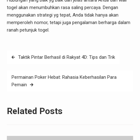
Hubungan yang baik yg baik dan jelas antara Anda dan wali
togel akan menumbuhkan rasa saling percaya. Dengan
menggunakan strategi yg tepat, Anda tidak hanya akan
memperoleh nomor, tetapi juga pengalaman berharga dalam
ranah petunjuk togel.
Post
Taktik Pintar Berhasil di Rakyat 4D: Tips dan Trik
navigation
Permainan Poker Hebat: Rahasia Keberhasilan Para
Pemain
Related Posts