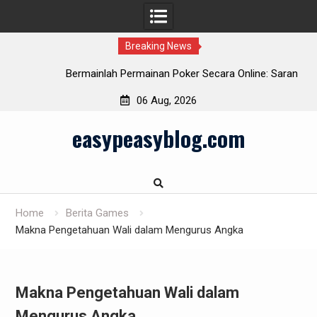
Breaking News
Bermainlah Permainan Poker Secara Online: Saran dan
M
Strategi Tertinggi di Jenius Poker
06 Aug, 2026
Skip
easypeasyblog.com
to
content
Home
Berita Games
Makna Pengetahuan Wali dalam Mengurus Angka
Makna Pengetahuan Wali dalam
Mengurus Angka