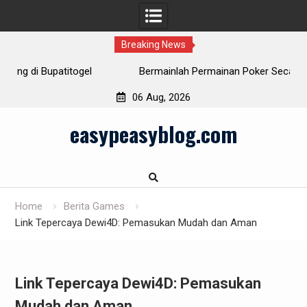
Breaking News
Bermainlah Permainan Poker Secara Online: Saran dan
M
Strategi Tertinggi di Jenius Poker
06 Aug, 2026
Skip
easypeasyblog.com
to
content
Home
Berita Games
Link Tepercaya Dewi4D: Pemasukan Mudah dan Aman
Link Tepercaya Dewi4D: Pemasukan
Mudah dan Aman