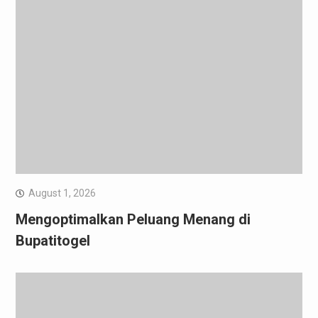
August 1, 2026
Mengoptimalkan Peluang Menang di
Bupatitogel