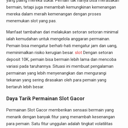
yang paling mereka sukai. Pemain tak hanya bisa merasakan
bermain, tetapi juga menambah kemungkinan kemenangan
mereka dalam meraih kemenangan dengan proses
menemukan slot yang pas.
Manfaat tambahan dari melakukan setoran setoran minimal
ialah kemudahan untuk mengelola anggaran permainan.
Pemain bisa mengatur berhati-hati mengatur jam dan uang,
meminimalkan risiko kerugian besar.
slot
Dengan setoran
deposit 10K, pemain bisa bermain lebih lama dan mencoba
variasi pada taruhannya. Situasi ini membuat pengalaman
permainan yang lebih menyenangkan dan mengurangi
tekanan yang sering dirasakan oleh para pemain yang
bertaruh lebih besar.
Daya Tarik Permainan Slot Gacor
Permainan Slot Gacor memberikan sensasi bermain yang
menarik dengan banyak fitur yang menambah kesenangan
para pemain. Satu fitur unggulan adalah tingkat volatilitas