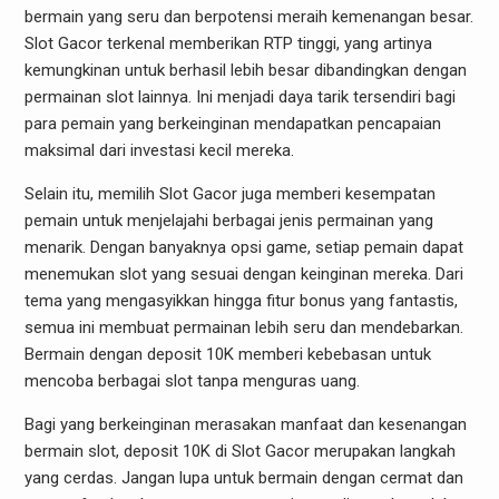
bermain yang seru dan berpotensi meraih kemenangan besar.
Slot Gacor terkenal memberikan RTP tinggi, yang artinya
kemungkinan untuk berhasil lebih besar dibandingkan dengan
permainan slot lainnya. Ini menjadi daya tarik tersendiri bagi
para pemain yang berkeinginan mendapatkan pencapaian
maksimal dari investasi kecil mereka.
Selain itu, memilih Slot Gacor juga memberi kesempatan
pemain untuk menjelajahi berbagai jenis permainan yang
menarik. Dengan banyaknya opsi game, setiap pemain dapat
menemukan slot yang sesuai dengan keinginan mereka. Dari
tema yang mengasyikkan hingga fitur bonus yang fantastis,
semua ini membuat permainan lebih seru dan mendebarkan.
Bermain dengan deposit 10K memberi kebebasan untuk
mencoba berbagai slot tanpa menguras uang.
Bagi yang berkeinginan merasakan manfaat dan kesenangan
bermain slot, deposit 10K di Slot Gacor merupakan langkah
yang cerdas. Jangan lupa untuk bermain dengan cermat dan