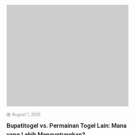
August 1, 2026
Bupatitogel vs. Permainan Togel Lain: Mana
yang Lebih Menguntungkan?