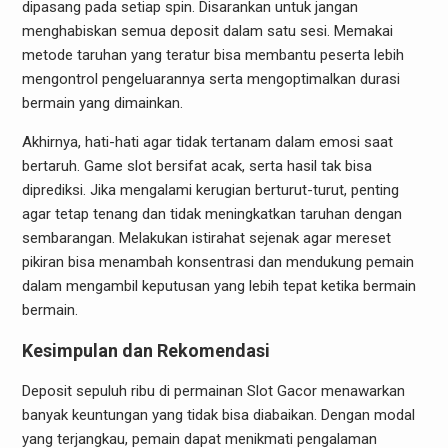
dipasang pada setiap spin. Disarankan untuk jangan
menghabiskan semua deposit dalam satu sesi. Memakai
metode taruhan yang teratur bisa membantu peserta lebih
mengontrol pengeluarannya serta mengoptimalkan durasi
bermain yang dimainkan.
Akhirnya, hati-hati agar tidak tertanam dalam emosi saat
bertaruh. Game slot bersifat acak, serta hasil tak bisa
diprediksi. Jika mengalami kerugian berturut-turut, penting
agar tetap tenang dan tidak meningkatkan taruhan dengan
sembarangan. Melakukan istirahat sejenak agar mereset
pikiran bisa menambah konsentrasi dan mendukung pemain
dalam mengambil keputusan yang lebih tepat ketika bermain
bermain.
Kesimpulan dan Rekomendasi
Deposit sepuluh ribu di permainan Slot Gacor menawarkan
banyak keuntungan yang tidak bisa diabaikan. Dengan modal
yang terjangkau, pemain dapat menikmati pengalaman