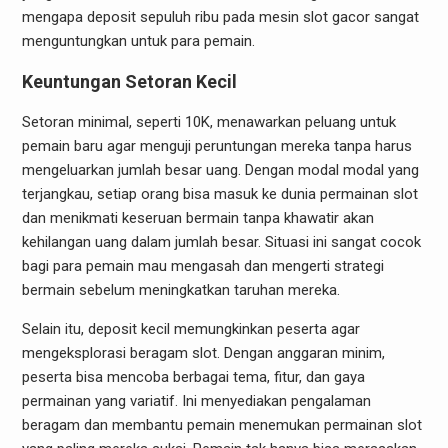
mengapa deposit sepuluh ribu pada mesin slot gacor sangat
menguntungkan untuk para pemain.
Keuntungan Setoran Kecil
Setoran minimal, seperti 10K, menawarkan peluang untuk
pemain baru agar menguji peruntungan mereka tanpa harus
mengeluarkan jumlah besar uang. Dengan modal modal yang
terjangkau, setiap orang bisa masuk ke dunia permainan slot
dan menikmati keseruan bermain tanpa khawatir akan
kehilangan uang dalam jumlah besar. Situasi ini sangat cocok
bagi para pemain mau mengasah dan mengerti strategi
bermain sebelum meningkatkan taruhan mereka.
Selain itu, deposit kecil memungkinkan peserta agar
mengeksplorasi beragam slot. Dengan anggaran minim,
peserta bisa mencoba berbagai tema, fitur, dan gaya
permainan yang variatif. Ini menyediakan pengalaman
beragam dan membantu pemain menemukan permainan slot