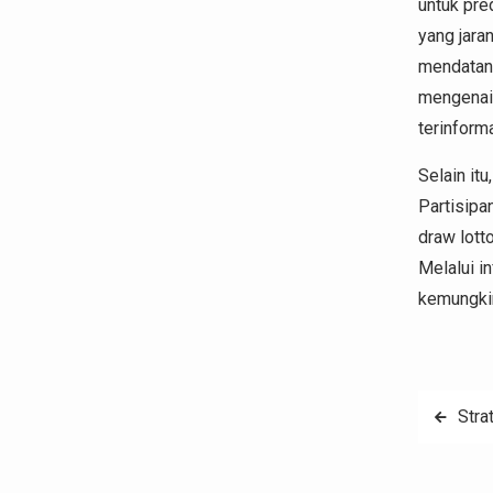
untuk pre
yang jara
mendatan
mengenai 
terinforma
Selain it
Partisipan
draw lott
Melalui i
kemungkin
Post
Stra
navig