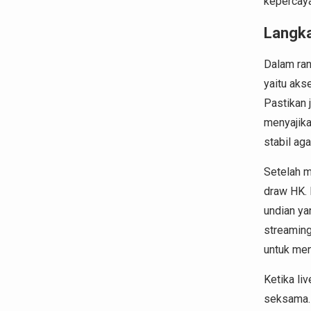
kepercaya
Langka
Dalam ran
yaitu aks
Pastikan 
menyajika
stabil ag
Setelah m
draw HK. 
undian ya
streaming
untuk men
Ketika li
seksama. 