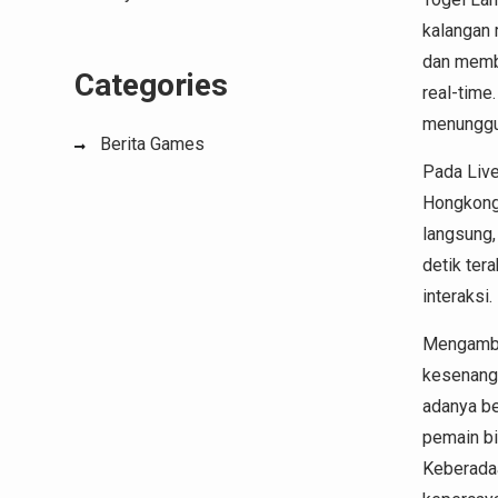
kalangan 
dan membe
Categories
real-time
menunggu
Berita Games
Pada Live
Hongkong
langsung,
detik ter
interaksi.
Mengambi
kesenanga
adanya be
pemain bi
Keberadaa