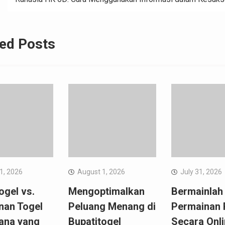
ed Posts
1, 2026
August 1, 2026
July 31, 2026
ogel vs.
Mengoptimalkan
Bermainlah
nan Togel
Peluang Menang di
Permainan 
Mana yang
Bupatitogel
Secara Onli