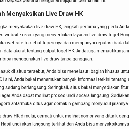
an kepada peserta mengenai kejujuran permainan ini.
h Menyaksikan Live Draw HK
gka menyaksikan live draw HK, langkah pertama yang perlu Anda
es website resmi yang menyediakan layanan live draw togel Hon
jika website tersebut tepercaya dan mempunyai reputasi baik da
n data akurat tentang output togel HK. Anda juga memastikan jar
ar bisa menggunakan live draw tanpa gangguan.
asuk di situs tersebut, Anda bisa menelusuri bagian khusus untu
Di sini, Anda bakal menemukan banyak informasi terkini tentang
ng sedang berlangsung. Seringkali, situs bakal menyediakan fitur 
 agar Anda dapat melihat proses undi secara langsung. Sediaka
gerti antarmuka situs agar semakin gampang menyusul jalannya 
ve draw HK dimulai, cermati untuk melihat nomor yang ditarik den
Hasil undi akan langsung terlihat dan Anda bisa menyaksikannya