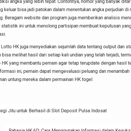
diksi angka yang lebih tepat. Contohnya, nomor yang banyak ditar
ng keluar bisa jadi patokan dalam menentukan angka perjudian di
g. Beragam website dan program juga memberikan analisis men
statistik ini untuk menolong partisipan membuat keputusan yang
si.
u, Lotto HK juga menyediakan sejumlah data tentang output dan sta
 bisa melihat hasil dari setiap kali undian yang telah terjadi, term
o HK yang membantu pemain agar tetap terupdate dengan hasil te
nformasi ini, pemain dapat mengevaluasi peluang dan menambah
an untung mereka dalam permainan HK togel.
tegi Jitu untuk Berhasil di Slot Deposit Pulsa Indosat
ation
Rahasia HK 6D: Cara Menggunakan Informasi dalam Kesuk