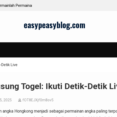
nline: Saran dan
Mengetahui Secara Mendalam Tentang Iontogel 
Negara Ini
easypeasyblog.com
-Detik Live
sung Togel: Ikuti Detik-Detik Li
5, 2025
fOT8EJXjf0m8ov5
 angka Hongkong menjadi sebagai permainan angka paling terp