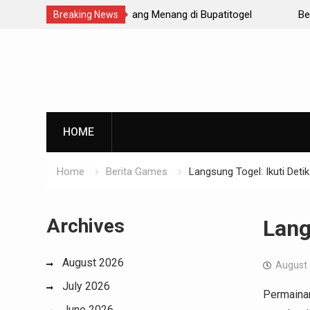
nang di Bupatitogel
Bermainlah Permainan Poker Secara O
Breaking News
Strategi Tertinggi di Jenius Poker
Skip
to
content
HOME
Home
Berita Games
Langsung Togel: Ikuti Detik
Archives
Lang
August 2026
August 
July 2026
Permainan
June 2026