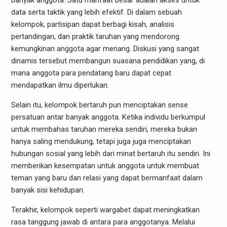
banyak anggota. Satu manfaat besar adalah akses untuk
data serta taktik yang lebih efektif. Di dalam sebuah
kelompok, partisipan dapat berbagi kisah, analisis
pertandingan, dan praktik taruhan yang mendorong
kemungkinan anggota agar menang. Diskusi yang sangat
dinamis tersebut membangun suasana pendidikan yang, di
mana anggota para pendatang baru dapat cepat
mendapatkan ilmu diperlukan.
Selain itu, kelompok bertaruh pun menciptakan sense
persatuan antar banyak anggota. Ketika individu berkumpul
untuk membahas taruhan mereka sendiri, mereka bukan
hanya saling mendukung, tetapi juga juga menciptakan
hubungan sosial yang lebih dari minat bertaruh itu sendiri. Ini
memberikan kesempatan untuk anggota untuk membuat
teman yang baru dan relasi yang dapat bermanfaat dalam
banyak sisi kehidupan.
Terakhir, kelompok seperti wargabet dapat meningkatkan
rasa tanggung jawab di antara para anggotanya. Melalui