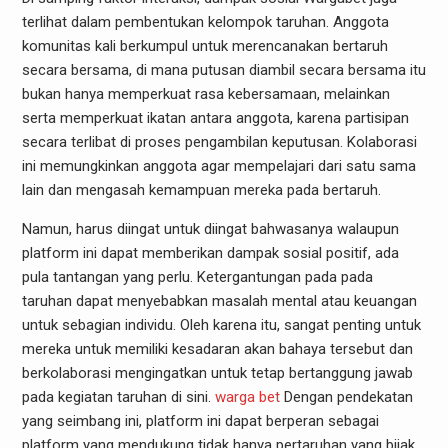
terlihat dalam pembentukan kelompok taruhan. Anggota
komunitas kali berkumpul untuk merencanakan bertaruh
secara bersama, di mana putusan diambil secara bersama itu
bukan hanya memperkuat rasa kebersamaan, melainkan
serta memperkuat ikatan antara anggota, karena partisipan
secara terlibat di proses pengambilan keputusan. Kolaborasi
ini memungkinkan anggota agar mempelajari dari satu sama
lain dan mengasah kemampuan mereka pada bertaruh.
Namun, harus diingat untuk diingat bahwasanya walaupun
platform ini dapat memberikan dampak sosial positif, ada
pula tantangan yang perlu. Ketergantungan pada pada
taruhan dapat menyebabkan masalah mental atau keuangan
untuk sebagian individu. Oleh karena itu, sangat penting untuk
mereka untuk memiliki kesadaran akan bahaya tersebut dan
berkolaborasi mengingatkan untuk tetap bertanggung jawab
pada kegiatan taruhan di sini.
warga bet
Dengan pendekatan
yang seimbang ini, platform ini dapat berperan sebagai
platform yang mendukung tidak hanya pertaruhan yang bijak,