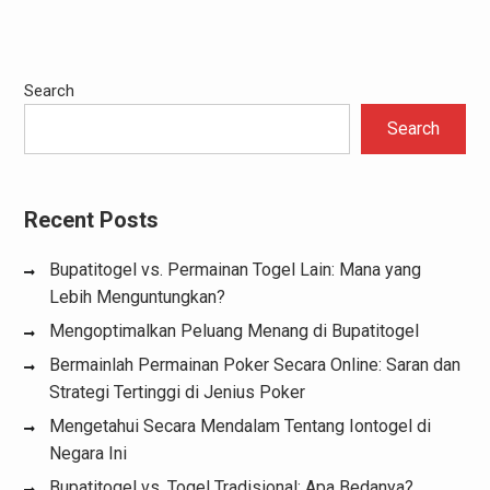
Search
Search
Recent Posts
Bupatitogel vs. Permainan Togel Lain: Mana yang
Lebih Menguntungkan?
Mengoptimalkan Peluang Menang di Bupatitogel
Bermainlah Permainan Poker Secara Online: Saran dan
Strategi Tertinggi di Jenius Poker
Mengetahui Secara Mendalam Tentang Iontogel di
Negara Ini
Bupatitogel vs. Togel Tradisional: Apa Bedanya?