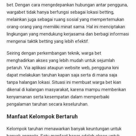
bet. Dengan cara mengedepankan hubungan antar pengguna,
wargabet tidak hanya berfungsi sebagai lokasi betting,
melainkan juga sebagai ruang sosial yang mempertemukan
orang-orang yang memiliki minat sama. Hal ini menciptakan
lingkungan yang mendukung kerjasama dan berbagi informasi
mengenai taktik betting yang lebih efektif.
Seiring dengan perkembangan teknik, warga bet
menghadirkan akses yang lebih mudah untuk sejumlah
petaruh. Via aplikasi ataupun website web, pengguna kini
dapat melakukan taruhan kapan saja serta di mana saja
tanpa halangan lokasi. Situasi ini membuat warga bet kian
dikenal di kalangan masyarakat, karena mampu memberikan
kenyamanan serta kesempatan dalam memperbaiki
pengalaman taruhan secara keseluruhan.
Manfaat Kelompok Bertaruh
Kelompok taruhan menawarkan banyak keuntungan untuk