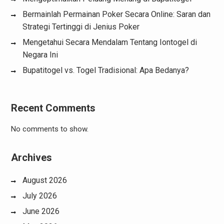
Bermainlah Permainan Poker Secara Online: Saran dan
Strategi Tertinggi di Jenius Poker
Mengetahui Secara Mendalam Tentang Iontogel di
Negara Ini
Bupatitogel vs. Togel Tradisional: Apa Bedanya?
Recent Comments
No comments to show.
Archives
August 2026
July 2026
June 2026