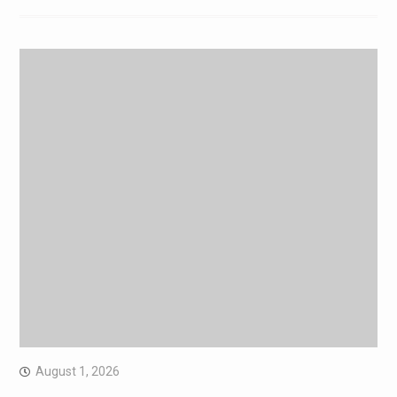
August 1, 2026