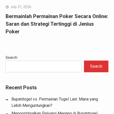
July 31, 2026
Bermainlah Permainan Poker Secara Online:
Saran dan Strategi Tertinggi di Jenius
Poker
Search
Search
Recent Posts
Bupatitogel vs. Permainan Togel Lain: Mana yang
Lebih Menguntungkan?
Mengoptimalkan Peluang Menang di Bupatitogel