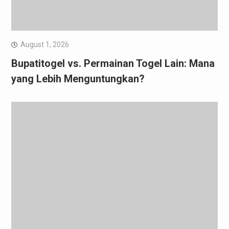
August 1, 2026
Bupatitogel vs. Permainan Togel Lain: Mana
yang Lebih Menguntungkan?