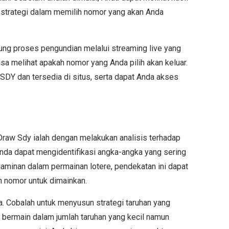
strategi dalam memilih nomor yang akan Anda
ng proses pengundian melalui streaming live yang
a melihat apakah nomor yang Anda pilih akan keluar.
SDY dan tersedia di situs, serta dapat Anda akses
Draw Sdy ialah dengan melakukan analisis terhadap
Anda dapat mengidentifikasi angka-angka yang sering
jaminan dalam permainan lotere, pendekatan ini dapat
 nomor untuk dimainkan.
a. Cobalah untuk menyusun strategi taruhan yang
 bermain dalam jumlah taruhan yang kecil namun