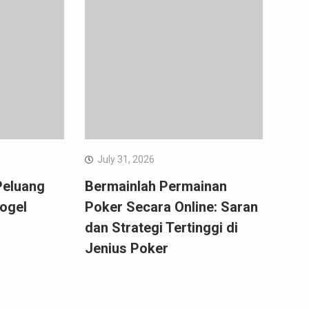
July 31, 2026
Peluang
Bermainlah Permainan
togel
Poker Secara Online: Saran
dan Strategi Tertinggi di
Jenius Poker