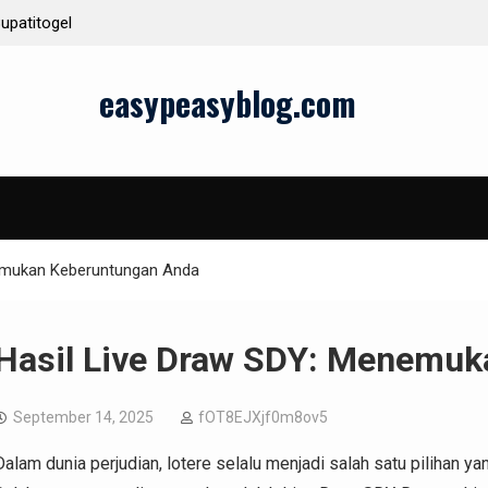
an Poker Secara Online: Saran dan
Mengetahui Secara Mendalam 
i Jenius Poker
Negara Ini
easypeasyblog.com
nemukan Keberuntungan Anda
Hasil Live Draw SDY: Menemuk
September 14, 2025
fOT8EJXjf0m8ov5
Dalam dunia perjudian, lotere selalu menjadi salah satu pilihan y