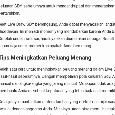
keluaran SDY sebelumnya untuk mengantisipasi dan menerapkan 
pertaruhkan.
Saat Live Draw SDY berlangsung, Anda dapat menyaksikan langsu
disediakan. Ini menjadi momen yang mendebarkan karena Anda bis
Setelah undian selesai, hasilnya akan diumumkan sebagai Result 
kapan saja untuk memeriksa apakah Anda beruntung.
Tips Meningkatkan Peluang Menang
Salah satu cara untuk meningkatkan peluang menang dalam Live 
hasil-hasil sebelumnya. Dengan mempelajari pola keluaran Sdy, 
muncul dan angka-angka yang jarang muncul. Meskipun tidak ada 
membantu Anda membuat keputusan yang lebih baik saat memilih
Selanjutnya, manfaatkan sistem taruhan yang efektif dan bijaksan
sesuai dengan anggaran Anda. Misalnya, Anda bisa memilih untuk