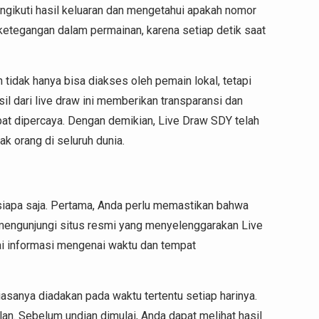
ngikuti hasil keluaran dan mengetahui apakah nomor
 ketegangan dalam permainan, karena setiap detik saat
 tidak hanya bisa diakses oleh pemain lokal, tetapi
sil dari live draw ini memberikan transparansi dan
at dipercaya. Dengan demikian, Live Draw SDY telah
k orang di seluruh dunia.
siapa saja. Pertama, Anda perlu memastikan bahwa
 mengunjungi situs resmi yang menyelenggarakan Live
i informasi mengenai waktu dan tempat
iasanya diadakan pada waktu tertentu setiap harinya.
an. Sebelum undian dimulai, Anda dapat melihat hasil