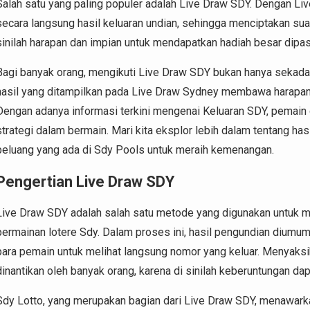
Salah satu yang paling populer adalah Live Draw SDY. Dengan L
secara langsung hasil keluaran undian, sehingga menciptakan s
sinilah harapan dan impian untuk mendapatkan hadiah besar dip
Bagi banyak orang, mengikuti Live Draw SDY bukan hanya sekadar 
hasil yang ditampilkan pada Live Draw Sydney membawa harapan
Dengan adanya informasi terkini mengenai Keluaran SDY, pemain
strategi dalam bermain. Mari kita eksplor lebih dalam tentang h
peluang yang ada di Sdy Pools untuk meraih kemenangan.
Pengertian Live Draw SDY
Live Draw SDY adalah salah satu metode yang digunakan untuk m
permainan lotere Sdy. Dalam proses ini, hasil pengundian dium
para pemain untuk melihat langsung nomor yang keluar. Menyaksi
dinantikan oleh banyak orang, karena di sinilah keberuntungan da
Sdy Lotto, yang merupakan bagian dari Live Draw SDY, menawarka