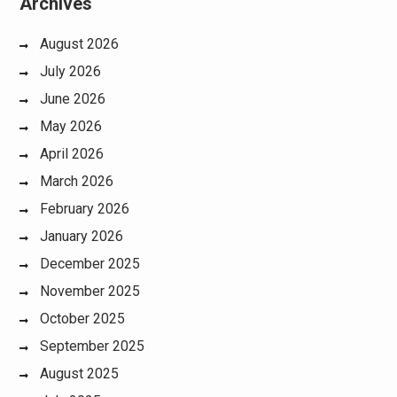
Archives
August 2026
July 2026
June 2026
May 2026
April 2026
March 2026
February 2026
January 2026
December 2025
November 2025
October 2025
September 2025
August 2025