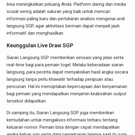
bisa meningkatkan peluang Anda. Platform daring dan media
sosial sering adalah saluran yang baik untuk mencari
informasi paling baru dan pertukaran analisis mengenai undi
langsung SGP, agar aktivitass bermain dapat menjadi jauh
informatif dan menghasilkan.
Keunggulan Live Draw SGP
Siaran Langsung SGP memberikan sensasi yang jelas serta
real-time bagi para pemain togel. Melalui keberadaan siaran
langsung, para pecinta dapat menyaksikan hasil angka secara
langsung tanpa perlu khawatir terhadap penipuan atau
pencurian. Hal ini menciptakan kepercayaan dan kenyamanan
bagi pemain yang mendapatkan menjamin keabsahan output
tersebut didapatkan.
Di samping itu, Siaran Langsung SGP juga memberikan
kemudahan untuk mengakses informasi terbaru tentang
keluaran nomor. Pemain bisa dengan cepat mendapatkan
angka keluar sgp serta data pengeluaran lainnya saat itu juga.