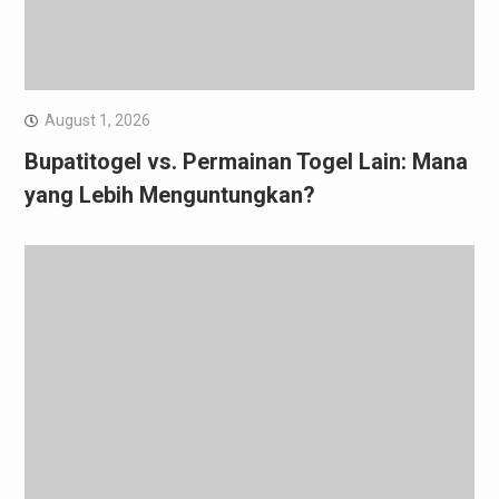
August 1, 2026
Bupatitogel vs. Permainan Togel Lain: Mana
yang Lebih Menguntungkan?