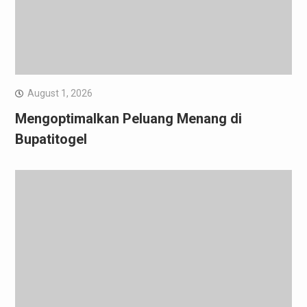
August 1, 2026
Mengoptimalkan Peluang Menang di
Bupatitogel