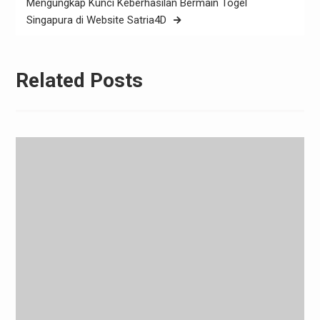
Mengungkap Kunci Keberhasilan Bermain Togel
Singapura di Website Satria4D
Related Posts