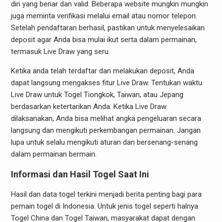
diri yang benar dan valid. Beberapa website mungkin mungkin
juga meminta verifikasi melalui email atau nomor telepon.
Setelah pendaftaran berhasil, pastikan untuk menyelesaikan
deposit agar Anda bisa mulai ikut serta dalam permainan,
termasuk Live Draw yang seru.
Ketika anda telah terdaftar dan melakukan deposit, Anda
dapat langsung mengakses fitur Live Draw. Tentukan waktu
Live Draw untuk Togel Tiongkok, Taiwan, atau Jepang
berdasarkan ketertarikan Anda. Ketika Live Draw
dilaksanakan, Anda bisa melihat angka pengeluaran secara
langsung dan mengikuti perkembangan permainan. Jangan
lupa untuk selalu mengikuti aturan dan bersenang-senang
dalam permainan bermain.
Informasi dan Hasil Togel Saat Ini
Hasil dan data togel terkini menjadi berita penting bagi para
pemain togel di Indonesia. Untuk jenis togel seperti halnya
Togel China dan Togel Taiwan, masyarakat dapat dengan