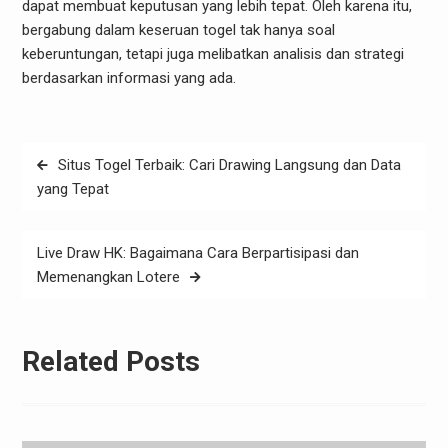
dapat membuat keputusan yang lebih tepat. Oleh karena itu,
bergabung dalam keseruan togel tak hanya soal
keberuntungan, tetapi juga melibatkan analisis dan strategi
berdasarkan informasi yang ada.
Post
Situs Togel Terbaik: Cari Drawing Langsung dan Data
navigation
yang Tepat
Live Draw HK: Bagaimana Cara Berpartisipasi dan
Memenangkan Lotere
Related Posts