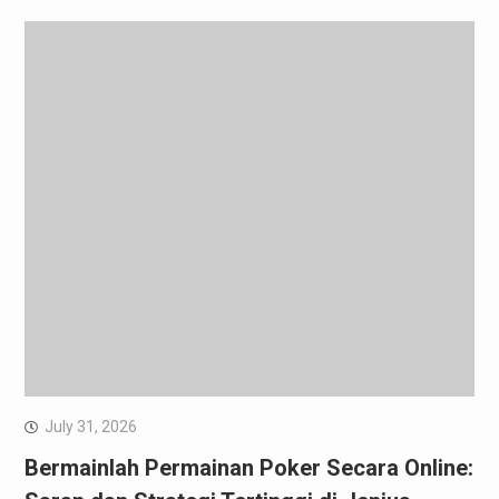
July 31, 2026
Bermainlah Permainan Poker Secara Online: