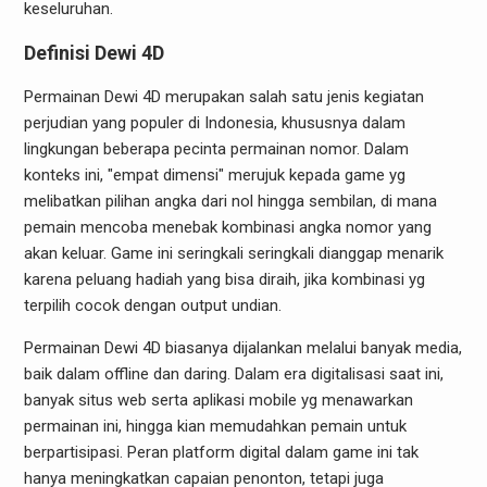
keseluruhan.
Definisi Dewi 4D
Permainan Dewi 4D merupakan salah satu jenis kegiatan
perjudian yang populer di Indonesia, khususnya dalam
lingkungan beberapa pecinta permainan nomor. Dalam
konteks ini, "empat dimensi" merujuk kepada game yg
melibatkan pilihan angka dari nol hingga sembilan, di mana
pemain mencoba menebak kombinasi angka nomor yang
akan keluar. Game ini seringkali seringkali dianggap menarik
karena peluang hadiah yang bisa diraih, jika kombinasi yg
terpilih cocok dengan output undian.
Permainan Dewi 4D biasanya dijalankan melalui banyak media,
baik dalam offline dan daring. Dalam era digitalisasi saat ini,
banyak situs web serta aplikasi mobile yg menawarkan
permainan ini, hingga kian memudahkan pemain untuk
berpartisipasi. Peran platform digital dalam game ini tak
hanya meningkatkan capaian penonton, tetapi juga