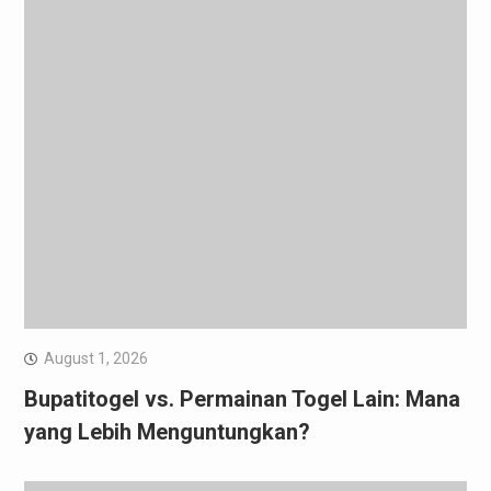
August 1, 2026
Bupatitogel vs. Permainan Togel Lain: Mana
yang Lebih Menguntungkan?