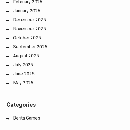
February 2026
January 2026
December 2025
November 2025
October 2025
September 2025
August 2025
July 2025
June 2025
May 2025
Categories
Berita Games