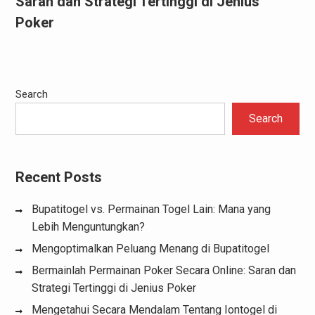
Saran dan Strategi Tertinggi di Jenius
Poker
Search
Search
Recent Posts
Bupatitogel vs. Permainan Togel Lain: Mana yang
Lebih Menguntungkan?
Mengoptimalkan Peluang Menang di Bupatitogel
Bermainlah Permainan Poker Secara Online: Saran dan
Strategi Tertinggi di Jenius Poker
Mengetahui Secara Mendalam Tentang Iontogel di