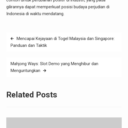
contoh untuk perubahan positif di industri, yang pada
gilirannya dapat memperkuat posisi budaya perjudian di
Indonesia di waktu mendatang.
Post
Mencapai Kejayaan di Togel Malaysia dan Singapore:
navigation
Panduan dan Taktik
Mahjong Ways: Slot Demo yang Menghibur dan
Menguntungkan
Related Posts