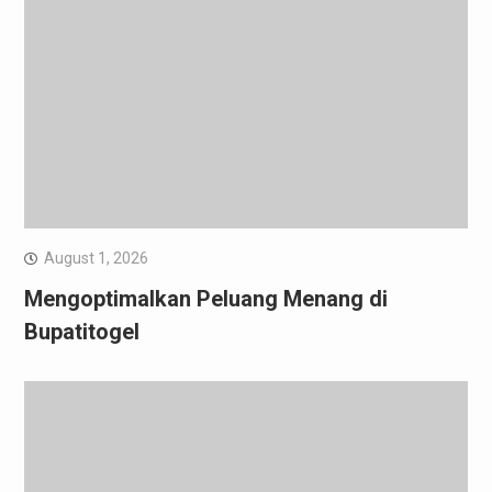
August 1, 2026
Mengoptimalkan Peluang Menang di
Bupatitogel