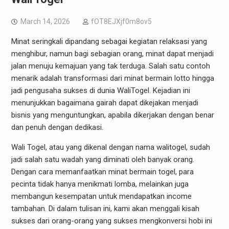
March 14, 2026
fOT8EJXjf0m8ov5
Minat seringkali dipandang sebagai kegiatan relaksasi yang
menghibur, namun bagi sebagian orang, minat dapat menjadi
jalan menuju kemajuan yang tak terduga. Salah satu contoh
menarik adalah transformasi dari minat bermain lotto hingga
jadi pengusaha sukses di dunia WaliTogel. Kejadian ini
menunjukkan bagaimana gairah dapat dikejakan menjadi
bisnis yang menguntungkan, apabila dikerjakan dengan benar
dan penuh dengan dedikasi.
Wali Togel, atau yang dikenal dengan nama walitogel, sudah
jadi salah satu wadah yang diminati oleh banyak orang.
Dengan cara memanfaatkan minat bermain togel, para
pecinta tidak hanya menikmati lomba, melainkan juga
membangun kesempatan untuk mendapatkan income
tambahan. Di dalam tulisan ini, kami akan menggali kisah
sukses dari orang-orang yang sukses mengkonversi hobi ini