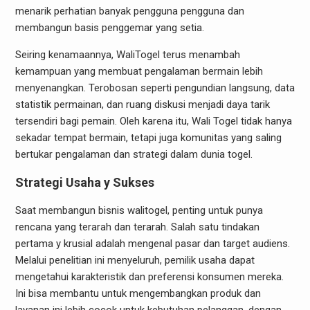
menarik perhatian banyak pengguna pengguna dan
membangun basis penggemar yang setia.
Seiring kenamaannya, WaliTogel terus menambah
kemampuan yang membuat pengalaman bermain lebih
menyenangkan. Terobosan seperti pengundian langsung, data
statistik permainan, dan ruang diskusi menjadi daya tarik
tersendiri bagi pemain. Oleh karena itu, Wali Togel tidak hanya
sekadar tempat bermain, tetapi juga komunitas yang saling
bertukar pengalaman dan strategi dalam dunia togel.
Strategi Usaha y Sukses
Saat membangun bisnis walitogel, penting untuk punya
rencana yang terarah dan terarah. Salah satu tindakan
pertama y krusial adalah mengenal pasar dan target audiens.
Melalui penelitian ini menyeluruh, pemilik usaha dapat
mengetahui karakteristik dan preferensi konsumen mereka.
Ini bisa membantu untuk mengembangkan produk dan