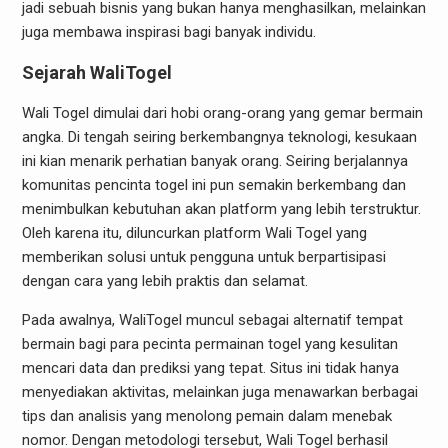
jadi sebuah bisnis yang bukan hanya menghasilkan, melainkan
juga membawa inspirasi bagi banyak individu.
Sejarah WaliTogel
Wali Togel dimulai dari hobi orang-orang yang gemar bermain
angka. Di tengah seiring berkembangnya teknologi, kesukaan
ini kian menarik perhatian banyak orang. Seiring berjalannya
komunitas pencinta togel ini pun semakin berkembang dan
menimbulkan kebutuhan akan platform yang lebih terstruktur.
Oleh karena itu, diluncurkan platform Wali Togel yang
memberikan solusi untuk pengguna untuk berpartisipasi
dengan cara yang lebih praktis dan selamat.
Pada awalnya, WaliTogel muncul sebagai alternatif tempat
bermain bagi para pecinta permainan togel yang kesulitan
mencari data dan prediksi yang tepat. Situs ini tidak hanya
menyediakan aktivitas, melainkan juga menawarkan berbagai
tips dan analisis yang menolong pemain dalam menebak
nomor. Dengan metodologi tersebut, Wali Togel berhasil