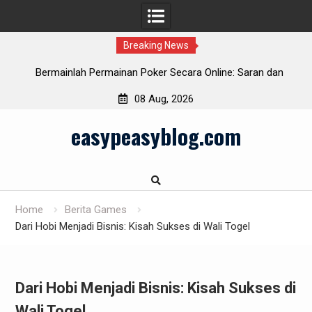
Breaking News
Bermainlah Permainan Poker Secara Online: Saran dan
M
Strategi Tertinggi di Jenius Poker
08 Aug, 2026
Skip
easypeasyblog.com
to
content
Home
Berita Games
Dari Hobi Menjadi Bisnis: Kisah Sukses di Wali Togel
Dari Hobi Menjadi Bisnis: Kisah Sukses di
Wali Togel