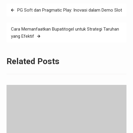
Post
PG Soft dan Pragmatic Play: Inovasi dalam Demo Slot
navigation
Cara Memanfaatkan Bupatitogel untuk Strategi Taruhan
yang Efektif
Related Posts