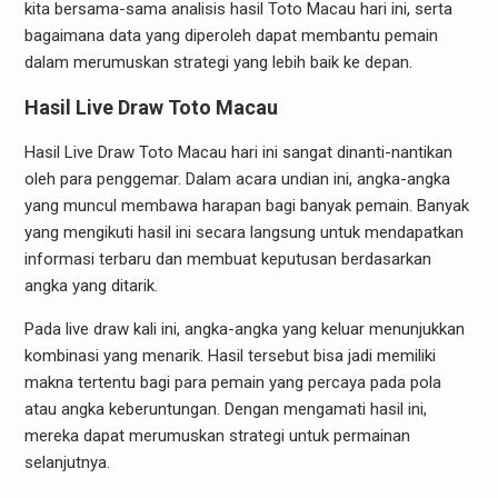
kita bersama-sama analisis hasil Toto Macau hari ini, serta
bagaimana data yang diperoleh dapat membantu pemain
dalam merumuskan strategi yang lebih baik ke depan.
Hasil Live Draw Toto Macau
Hasil Live Draw Toto Macau hari ini sangat dinanti-nantikan
oleh para penggemar. Dalam acara undian ini, angka-angka
yang muncul membawa harapan bagi banyak pemain. Banyak
yang mengikuti hasil ini secara langsung untuk mendapatkan
informasi terbaru dan membuat keputusan berdasarkan
angka yang ditarik.
Pada live draw kali ini, angka-angka yang keluar menunjukkan
kombinasi yang menarik. Hasil tersebut bisa jadi memiliki
makna tertentu bagi para pemain yang percaya pada pola
atau angka keberuntungan. Dengan mengamati hasil ini,
mereka dapat merumuskan strategi untuk permainan
selanjutnya.