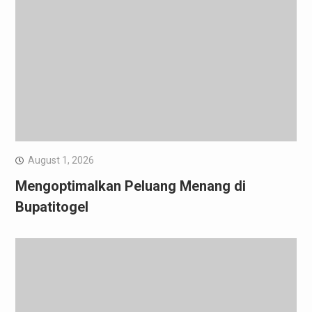
August 1, 2026
Mengoptimalkan Peluang Menang di
Bupatitogel