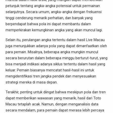
petunjuk tentang angka-angka potensial untuk permainan
selanjutnya. Secara umum, angka-angka dengan frekuensi
tinggi cenderung menarik perhatian, dan banyak yang
berpendapat bahwa pola ini dapat membantu dalam
memperkirakan kemungkinan angka yang akan muncul lagi.
Selain itu, perulangan angka tertentu dalam hasil Live Macau
juga menunjukkan adanya pola yang dapat dimanfaatkan oleh
para pemain. Misalnya, beberapa angka mungkin muncul
secara berurutan dalam beberapa minggu berturut-turut, yang
bisa menjadi indikasi adanya siklus tertentu dalam hasil yang
keluar. Pemain biasanya mencatat hasil-hasil ini untuk
mengidentifikasi tren jangka pendek dan menyesuaikan
strategi mereka di masa depan.
Terakhir, penting untuk diingat bahwa meskipun pola dan tren
dapat memberikan wawasan yang menarik, hasil dari Toto
Macau tetaplah acak. Namun, dengan menganalisis data
secara mendalam, para pemain dapat merasa lebih percaya