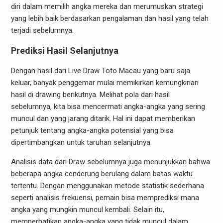
diri dalam memilih angka mereka dan merumuskan strategi
yang lebih baik berdasarkan pengalaman dan hasil yang telah
terjadi sebelumnya.
Prediksi Hasil Selanjutnya
Dengan hasil dari Live Draw Toto Macau yang baru saja
keluar, banyak penggemar mulai memikirkan kemungkinan
hasil di drawing berikutnya. Melihat pola dari hasil
sebelumnya, kita bisa mencermati angka-angka yang sering
muncul dan yang jarang ditarik. Hal ini dapat memberikan
petunjuk tentang angka-angka potensial yang bisa
dipertimbangkan untuk taruhan selanjutnya.
Analisis data dari Draw sebelumnya juga menunjukkan bahwa
beberapa angka cenderung berulang dalam batas waktu
tertentu. Dengan menggunakan metode statistik sederhana
seperti analisis frekuensi, pemain bisa memprediksi mana
angka yang mungkin muncul kembali. Selain itu,
memperhatikan angka-angka yang tidak muncul dalam