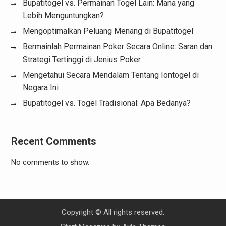
Bupatitogel vs. Permainan Togel Lain: Mana yang
Lebih Menguntungkan?
Mengoptimalkan Peluang Menang di Bupatitogel
Bermainlah Permainan Poker Secara Online: Saran dan
Strategi Tertinggi di Jenius Poker
Mengetahui Secara Mendalam Tentang Iontogel di
Negara Ini
Bupatitogel vs. Togel Tradisional: Apa Bedanya?
Recent Comments
No comments to show.
Copyright © All rights reserved.