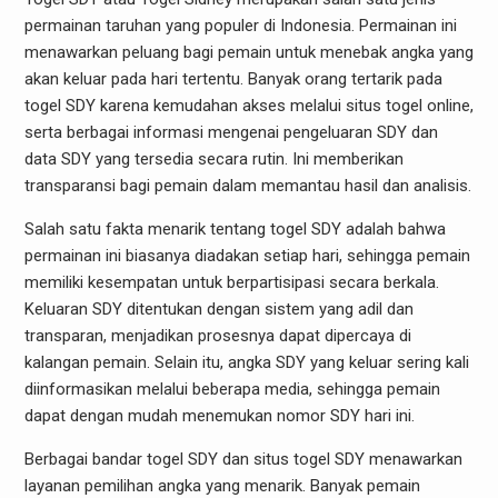
permainan taruhan yang populer di Indonesia. Permainan ini
menawarkan peluang bagi pemain untuk menebak angka yang
akan keluar pada hari tertentu. Banyak orang tertarik pada
togel SDY karena kemudahan akses melalui situs togel online,
serta berbagai informasi mengenai pengeluaran SDY dan
data SDY yang tersedia secara rutin. Ini memberikan
transparansi bagi pemain dalam memantau hasil dan analisis.
Salah satu fakta menarik tentang togel SDY adalah bahwa
permainan ini biasanya diadakan setiap hari, sehingga pemain
memiliki kesempatan untuk berpartisipasi secara berkala.
Keluaran SDY ditentukan dengan sistem yang adil dan
transparan, menjadikan prosesnya dapat dipercaya di
kalangan pemain. Selain itu, angka SDY yang keluar sering kali
diinformasikan melalui beberapa media, sehingga pemain
dapat dengan mudah menemukan nomor SDY hari ini.
Berbagai bandar togel SDY dan situs togel SDY menawarkan
layanan pemilihan angka yang menarik. Banyak pemain