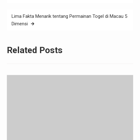
Lima Fakta Menarik tentang Permainan Togel di Macau 5
Dimensi
Related Posts