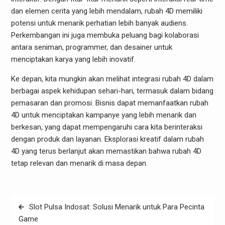
dan elemen cerita yang lebih mendalam, rubah 4D memiliki
potensi untuk menarik perhatian lebih banyak audiens.
Perkembangan ini juga membuka peluang bagi kolaborasi
antara seniman, programmer, dan desainer untuk
menciptakan karya yang lebih inovatif.
Ke depan, kita mungkin akan melihat integrasi rubah 4D dalam
berbagai aspek kehidupan sehari-hari, termasuk dalam bidang
pemasaran dan promosi. Bisnis dapat memanfaatkan rubah
4D untuk menciptakan kampanye yang lebih menarik dan
berkesan, yang dapat mempengaruhi cara kita berinteraksi
dengan produk dan layanan. Eksplorasi kreatif dalam rubah
4D yang terus berlanjut akan memastikan bahwa rubah 4D
tetap relevan dan menarik di masa depan.
Post
Slot Pulsa Indosat: Solusi Menarik untuk Para Pecinta
navigation
Game