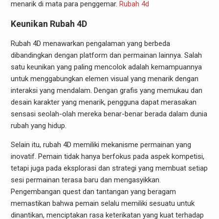
menarik di mata para penggemar.
Rubah 4d
Keunikan Rubah 4D
Rubah 4D menawarkan pengalaman yang berbeda
dibandingkan dengan platform dan permainan lainnya. Salah
satu keunikan yang paling mencolok adalah kemampuannya
untuk menggabungkan elemen visual yang menarik dengan
interaksi yang mendalam. Dengan grafis yang memukau dan
desain karakter yang menarik, pengguna dapat merasakan
sensasi seolah-olah mereka benar-benar berada dalam dunia
rubah yang hidup.
Selain itu, rubah 4D memiliki mekanisme permainan yang
inovatif. Pemain tidak hanya berfokus pada aspek kompetisi,
tetapi juga pada eksplorasi dan strategi yang membuat setiap
sesi permainan terasa baru dan mengasyikkan.
Pengembangan quest dan tantangan yang beragam
memastikan bahwa pemain selalu memiliki sesuatu untuk
dinantikan, menciptakan rasa keterikatan yang kuat terhadap