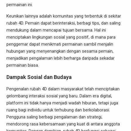
permainan ini.
Keunikan lainnya adalah komunitas yang terbentuk di sekitar
rubah 4D. Pemain dapat berinteraksi, berbagi tips, dan saling
mendukung dalam mencapai tujuan bersama. Hal ini
menciptakan lingkungan sosial yang positif, di mana para
penggemar dapat menikmati permainan sambil menjalin
hubungan yang menyenangkan dengan sesama pemain,
menjadikan pengalaman lebih berharga daripada sekadar
permainan biasa.
Dampak Sosial dan Budaya
Pengenalan rubah 4D dalam masyarakat telah menciptakan
gelombang interaksi sosial yang baru. Dalam era digital,
platform ini tidak hanya menjadi wadah hiburan, tetapi juga
ruang bagi individu untuk terhubung dan berkolaborasi.
Pengguna saling berbagi pengalaman dan strategi,
mendorong rasa kebersamaan yang kuat di antara anggota