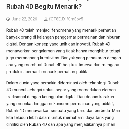
Rubah 4D Begitu Menarik?
June 22, 2026
fOT8EJXjf0m8ov5
Rubah 4D telah menjadi fenomena yang menarik perhatian
banyak orang di kalangan penggemar permainan dan hiburan
digital. Dengan konsep yang unik dan inovatif, Rubah 4D
menawarkan pengalaman yang tidak hanya menghibur tetapi
juga merangsang kreativitas. Banyak yang penasaran dengan
apa yang membuat Rubah 4D begitu istimewa dan mengapa
produk ini berhasil menarik perhatian publik.
Dalam dunia yang semakin didominasi oleh teknologi, Rubah
4D muncul sebagai solusi segar yang memadukan elemen
tradisional dengan keunggulan digital. Dari desain karakter
yang memikat hingga mekanisme permainan yang adiktif,
Rubah 4D menawarkan sesuatu yang baru dan berbeda. Mari
kita telusuri lebih dalam untuk memahami daya tarik yang
dimiliki oleh Rubah 4D dan apa yang menjadikannya pilihan