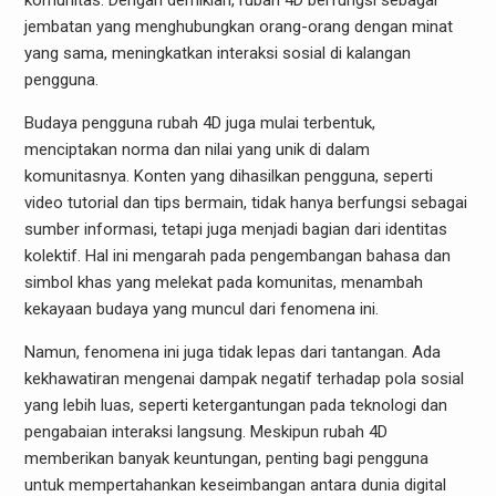
komunitas. Dengan demikian, rubah 4D berfungsi sebagai
jembatan yang menghubungkan orang-orang dengan minat
yang sama, meningkatkan interaksi sosial di kalangan
pengguna.
Budaya pengguna rubah 4D juga mulai terbentuk,
menciptakan norma dan nilai yang unik di dalam
komunitasnya. Konten yang dihasilkan pengguna, seperti
video tutorial dan tips bermain, tidak hanya berfungsi sebagai
sumber informasi, tetapi juga menjadi bagian dari identitas
kolektif. Hal ini mengarah pada pengembangan bahasa dan
simbol khas yang melekat pada komunitas, menambah
kekayaan budaya yang muncul dari fenomena ini.
Namun, fenomena ini juga tidak lepas dari tantangan. Ada
kekhawatiran mengenai dampak negatif terhadap pola sosial
yang lebih luas, seperti ketergantungan pada teknologi dan
pengabaian interaksi langsung. Meskipun rubah 4D
memberikan banyak keuntungan, penting bagi pengguna
untuk mempertahankan keseimbangan antara dunia digital